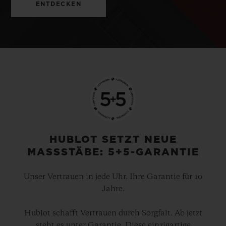
ENTDECKEN
HUBLOT SETZT NEUE
MASSSTÄBE: 5+5-GARANTIE
Unser Vertrauen in jede Uhr. Ihre Garantie für 10
Jahre.
Hublot schafft Vertrauen durch Sorgfalt. Ab jetzt
steht es unter Garantie. Diese einzigartige