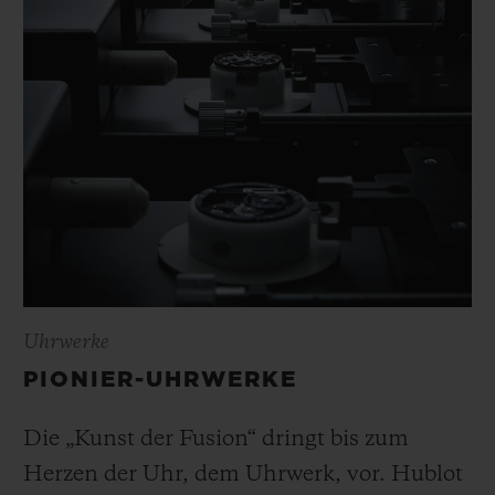
Uhrwerke
PIONIER-UHRWERKE
Die „Kunst der Fusion“ dringt bis zum
Herzen der Uhr, dem Uhrwerk, vor. Hublot