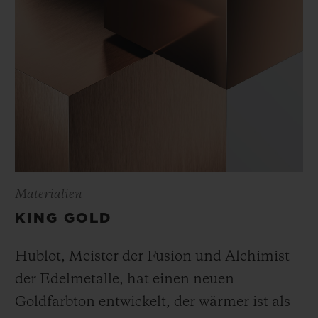
Materialien
KING GOLD
Hublot, Meister der Fusion und Alchimist
der Edelmetalle, hat einen neuen
Goldfarbton entwickelt, der wärmer ist als