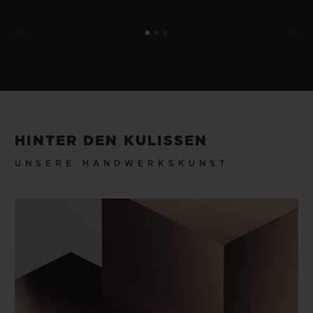
HINTER DEN KULISSEN
UNSERE HANDWERKSKUNST