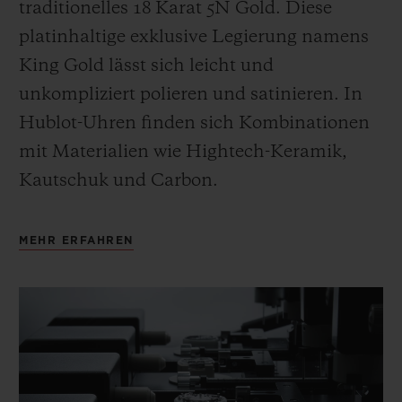
traditionelles 18 Karat 5N Gold. Diese
platinhaltige exklusive Legierung namens
King Gold lässt sich leicht und
unkompliziert polieren und satinieren
.
In
Hublot-Uhren finden sich Kombinationen
mit Materialien wie Hightech-Keramik,
Kautschuk und Carbon.
MEHR ERFAHREN