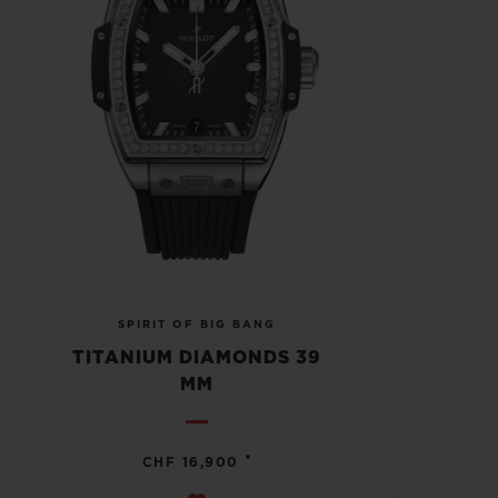
SPIRIT OF BIG BANG
TITANIUM DIAMONDS 39
MM
•
CHF 16,900