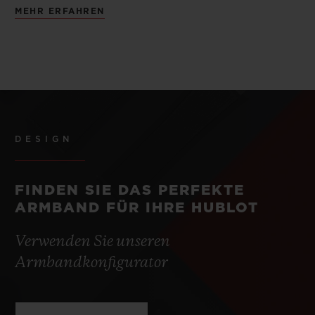
MEHR ERFAHREN
DESIGN
FINDEN SIE DAS PERFEKTE
ARMBAND FÜR IHRE HUBLOT
Verwenden Sie unseren
Armbandkonfigurator