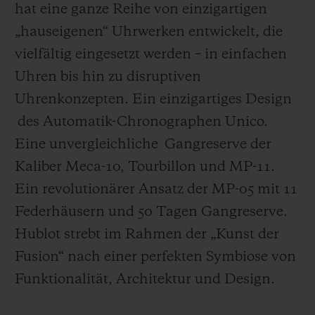
hat eine ganze Reihe von einzigartigen
„hauseigenen“ Uhrwerken entwickelt, die
vielfältig eingesetzt werden – in einfachen
Uhren bis hin zu disruptiven
Uhrenkonzepten. Ein einzigartiges Design
des Automatik-Chronographen Unico.
Eine unvergleichliche Gangreserve der
Kaliber Meca-10, Tourbillon und MP-11.
Ein revolutionärer Ansatz der MP-05 mit 11
Federhäusern und 50 Tagen Gangreserve.
Hublot strebt im Rahmen der „Kunst der
Fusion“ nach einer perfekten Symbiose von
Funktionalität, Architektur und Design.