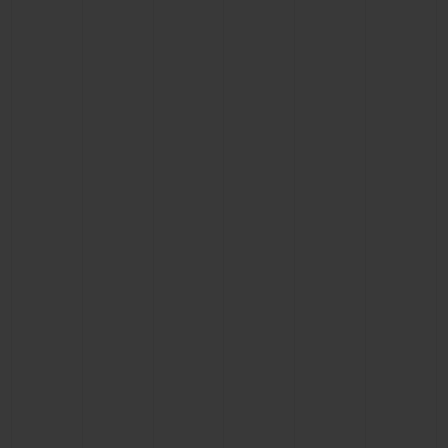
KONTAKT
EINE BOUTIQUE FINDEN