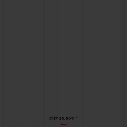
•
CHF 25,900