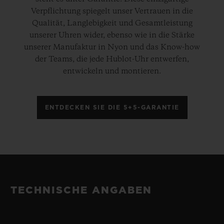
Verpflichtung spiegelt unser Vertrauen in die
Qualität, Langlebigkeit und Gesamtleistung
unserer Uhren wider, ebenso wie in die Stärke
unserer Manufaktur in Nyon und das Know-how
der Teams, die jede Hublot-Uhr entwerfen,
entwickeln und montieren.
ENTDECKEN SIE DIE 5+5-GARANTIE
TECHNISCHE ANGABEN