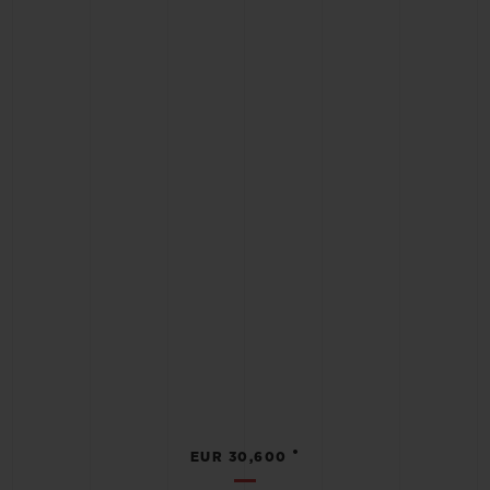
•
EUR 30,600