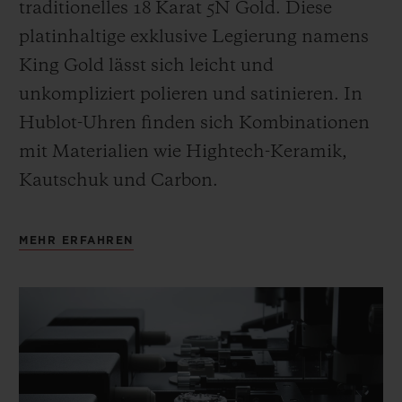
traditionelles 18 Karat 5N Gold. Diese
platinhaltige exklusive Legierung namens
King Gold lässt sich leicht und
unkompliziert polieren und satinieren
.
In
Hublot-Uhren finden sich Kombinationen
mit Materialien wie Hightech-Keramik,
Kautschuk und Carbon.
MEHR ERFAHREN