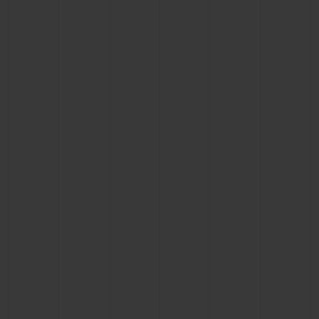
KONTAKT
EINE BOUTIQUE FINDEN