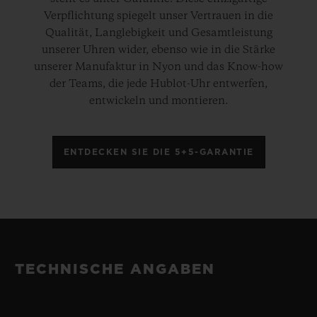
Verpflichtung spiegelt unser Vertrauen in die
Qualität, Langlebigkeit und Gesamtleistung
unserer Uhren wider, ebenso wie in die Stärke
unserer Manufaktur in Nyon und das Know-how
der Teams, die jede Hublot-Uhr entwerfen,
entwickeln und montieren.
ENTDECKEN SIE DIE 5+5-GARANTIE
TECHNISCHE ANGABEN