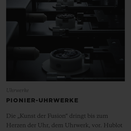
Uhrwerke
PIONIER-UHRWERKE
Die „Kunst der Fusion“ dringt bis zum
Herzen der Uhr, dem Uhrwerk, vor. Hublot