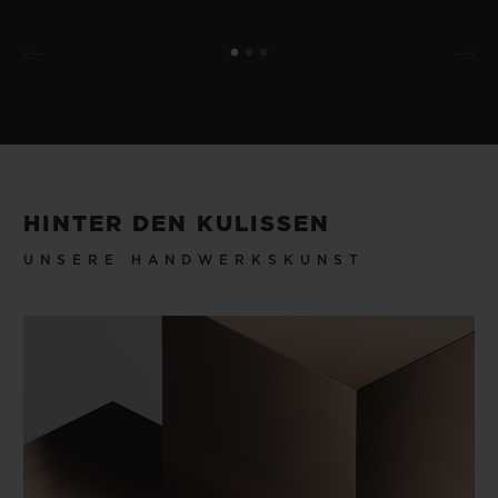
HINTER DEN KULISSEN
UNSERE HANDWERKSKUNST