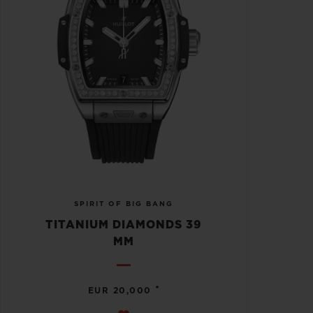
SPIRIT OF BIG BANG
TITANIUM DIAMONDS 39
MM
•
EUR 20,000