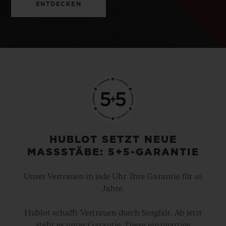
ENTDECKEN
HUBLOT SETZT NEUE
MASSSTÄBE: 5+5-GARANTIE
Unser Vertrauen in jede Uhr. Ihre Garantie für 10
Jahre.
Hublot schafft Vertrauen durch Sorgfalt. Ab jetzt
steht es unter Garantie. Diese einzigartige