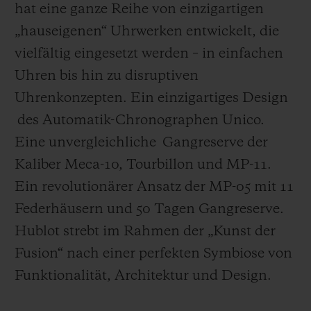
hat eine ganze Reihe von einzigartigen
„hauseigenen“ Uhrwerken entwickelt, die
vielfältig eingesetzt werden – in einfachen
Uhren bis hin zu disruptiven
Uhrenkonzepten. Ein einzigartiges Design
des Automatik-Chronographen Unico.
Eine unvergleichliche Gangreserve der
Kaliber Meca-10, Tourbillon und MP-11.
Ein revolutionärer Ansatz der MP-05 mit 11
Federhäusern und 50 Tagen Gangreserve.
Hublot strebt im Rahmen der „Kunst der
Fusion“ nach einer perfekten Symbiose von
Funktionalität, Architektur und Design.