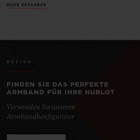
MEHR ERFAHREN
DESIGN
FINDEN SIE DAS PERFEKTE
ARMBAND FÜR IHRE HUBLOT
Verwenden Sie unseren
Armbandkonfigurator