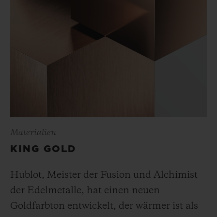
Materialien
KING GOLD
Hublot, Meister der Fusion und Alchimist
der Edelmetalle, hat einen neuen
Goldfarbton entwickelt, der wärmer ist als