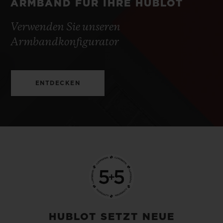
ARMBAND FÜR IHRE HUBLOT
Verwenden Sie unseren
Armbandkonfigurator
ENTDECKEN
HUBLOT SETZT NEUE