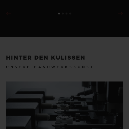
HINTER DEN KULISSEN
UNSERE HANDWERKSKUNST