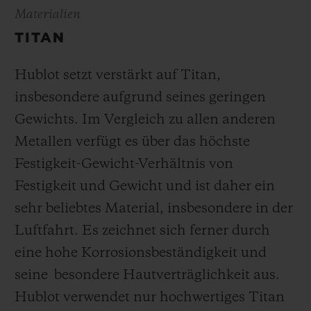
Materialien
TITAN
Hublot setzt verstärkt auf Titan,
insbesondere aufgrund seines geringen
Gewichts. Im Vergleich zu allen anderen
Metallen verfügt es über das höchste
Festigkeit-Gewicht-Verhältnis von
Festigkeit und Gewicht und ist daher ein
sehr beliebtes Material, insbesondere in der
Luftfahrt. Es zeichnet sich ferner durch
eine hohe Korrosionsbeständigkeit und
seine besondere Hautverträglichkeit aus.
Hublot verwendet nur hochwertiges Titan