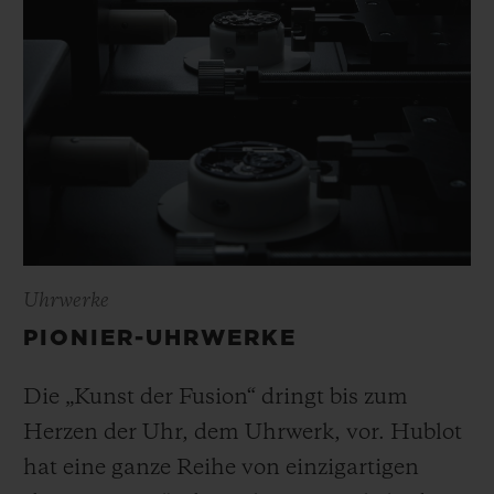
Uhrwerke
PIONIER-UHRWERKE
Die „Kunst der Fusion“ dringt bis zum
Herzen der Uhr, dem Uhrwerk, vor. Hublot
hat eine ganze Reihe von einzigartigen