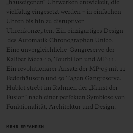
„hauseigenen“ Uhrwerken entwickelt, die
vielfältig eingesetzt werden – in einfachen
Uhren bis hin zu disruptiven
Uhrenkonzepten. Ein einzigartiges Design
des Automatik-Chronographen Unico.
Eine unvergleichliche Gangreserve der
Kaliber Meca-10, Tourbillon und MP-11.
Ein revolutionärer Ansatz der MP-05 mit 11
Federhäusern und 50 Tagen Gangreserve.
Hublot strebt im Rahmen der „Kunst der
Fusion“ nach einer perfekten Symbiose von
Funktionalität, Architektur und Design.
MEHR ERFAHREN