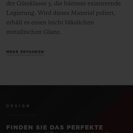
der Güteklasse 5, die härteste existierende
Legierung.
Wird dieses Material poliert,
erhält es einen leicht bläulichen
metallischen Glanz.
MEHR ERFAHREN
DESIGN
FINDEN SIE DAS PERFEKTE