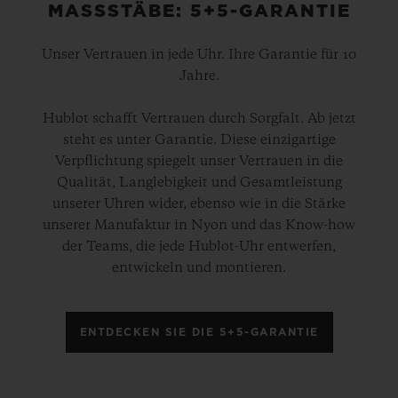
MASSSTÄBE: 5+5-GARANTIE
Unser Vertrauen in jede Uhr. Ihre Garantie für 10
Jahre.
Hublot schafft Vertrauen durch Sorgfalt. Ab jetzt
steht es unter Garantie. Diese einzigartige
Verpflichtung spiegelt unser Vertrauen in die
Qualität, Langlebigkeit und Gesamtleistung
unserer Uhren wider, ebenso wie in die Stärke
unserer Manufaktur in Nyon und das Know-how
der Teams, die jede Hublot-Uhr entwerfen,
entwickeln und montieren.
ENTDECKEN SIE DIE 5+5-GARANTIE