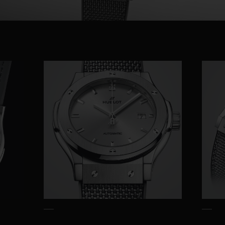
Video