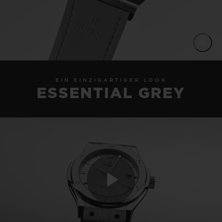
EIN EINZIGARTIGER LOOK
ESSENTIAL GREY
Play