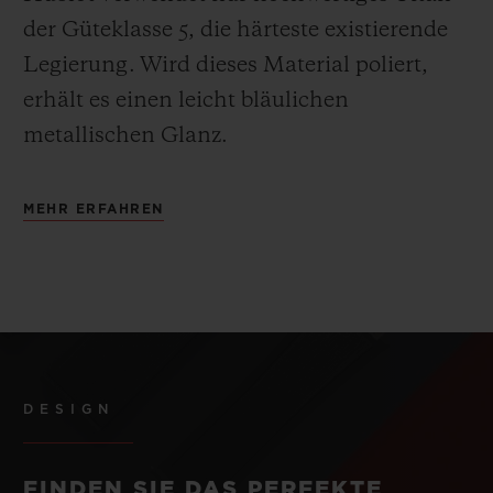
der Güteklasse 5, die härteste existierende
Legierung.
Wird dieses Material poliert,
erhält es einen leicht bläulichen
metallischen Glanz.
MEHR ERFAHREN
DESIGN
FINDEN SIE DAS PERFEKTE