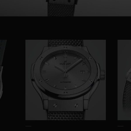
Video