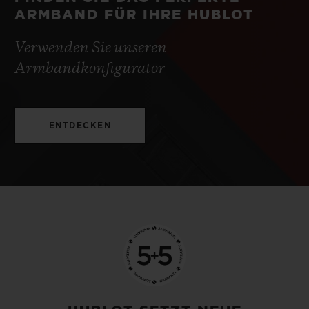
ARMBAND FÜR IHRE HUBLOT
Verwenden Sie unseren
Armbandkonfigurator
ENTDECKEN