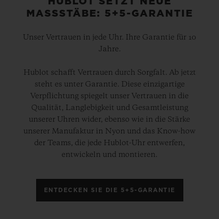
HUBLOT SETZT NEUE
MASSSTÄBE: 5+5-GARANTIE
Unser Vertrauen in jede Uhr. Ihre Garantie für 10
Jahre.
Hublot schafft Vertrauen durch Sorgfalt. Ab jetzt
steht es unter Garantie. Diese einzigartige
Verpflichtung spiegelt unser Vertrauen in die
Qualität, Langlebigkeit und Gesamtleistung
unserer Uhren wider, ebenso wie in die Stärke
unserer Manufaktur in Nyon und das Know-how
der Teams, die jede Hublot-Uhr entwerfen,
entwickeln und montieren.
ENTDECKEN SIE DIE 5+5-GARANTIE