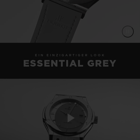
EIN EINZIGARTIGER LOOK
ESSENTIAL GREY
Play