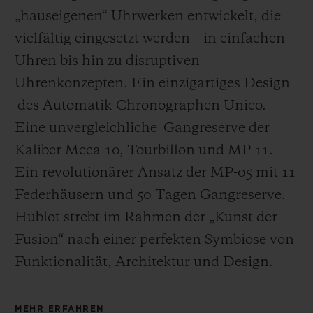
„hauseigenen“ Uhrwerken entwickelt, die
vielfältig eingesetzt werden – in einfachen
Uhren bis hin zu disruptiven
Uhrenkonzepten. Ein einzigartiges Design
des Automatik-Chronographen Unico.
Eine unvergleichliche Gangreserve der
Kaliber Meca-10, Tourbillon und MP-11.
Ein revolutionärer Ansatz der MP-05 mit 11
Federhäusern und 50 Tagen Gangreserve.
Hublot strebt im Rahmen der „Kunst der
Fusion“ nach einer perfekten Symbiose von
Funktionalität, Architektur und Design.
MEHR ERFAHREN