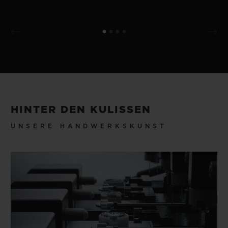
HINTER DEN KULISSEN
UNSERE HANDWERKSKUNST