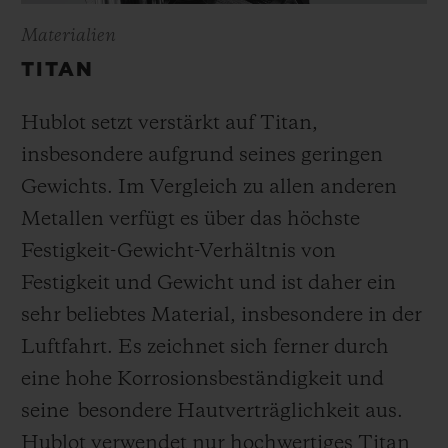
Materialien
TITAN
Hublot setzt verstärkt auf Titan,
insbesondere aufgrund seines geringen
Gewichts. Im Vergleich zu allen anderen
Metallen verfügt es über das höchste
Festigkeit-Gewicht-Verhältnis von
Festigkeit und Gewicht und ist daher ein
sehr beliebtes Material, insbesondere in der
Luftfahrt. Es zeichnet sich ferner durch
eine hohe Korrosionsbeständigkeit und
seine besondere Hautverträglichkeit aus.
Hublot verwendet nur hochwertiges Titan