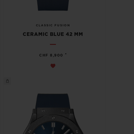
CLASSIC FUSION
CERAMIC BLUE 42 MM
•
CHF 8,900