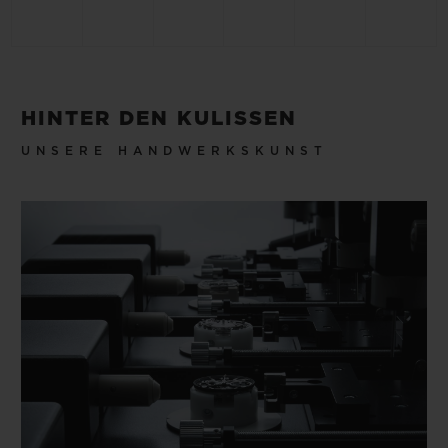
HINTER DEN KULISSEN
UNSERE HANDWERKSKUNST