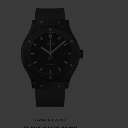
CLASSIC FUSION