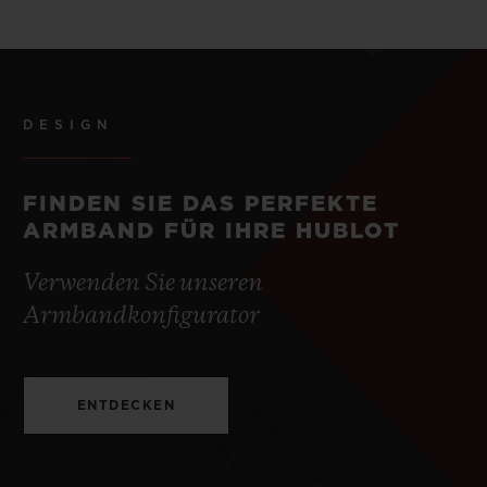
DESIGN
FINDEN SIE DAS PERFEKTE
ARMBAND FÜR IHRE HUBLOT
Verwenden Sie unseren
Armbandkonfigurator
ENTDECKEN