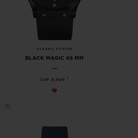
CLASSIC FUSION
BLACK MAGIC 45 MM
•
CHF 8,900