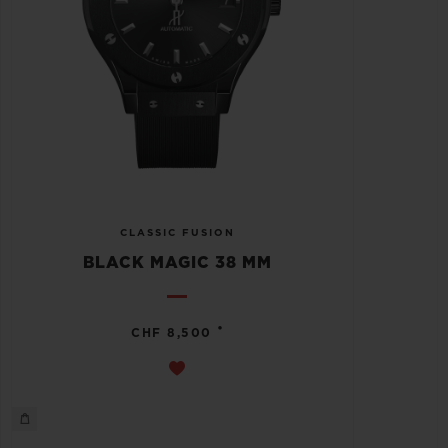
CLASSIC FUSION
BLACK MAGIC 38 MM
•
CHF 8,500