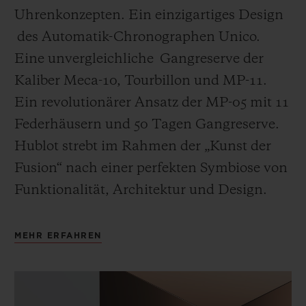
Uhrenkonzepten. Ein einzigartiges Design
des Automatik-Chronographen Unico.
Eine unvergleichliche Gangreserve der
Kaliber Meca-10, Tourbillon und MP-11.
Ein revolutionärer Ansatz der MP-05 mit 11
Federhäusern und 50 Tagen Gangreserve.
Hublot strebt im Rahmen der „Kunst der
Fusion“ nach einer perfekten Symbiose von
Funktionalität, Architektur und Design.
MEHR ERFAHREN