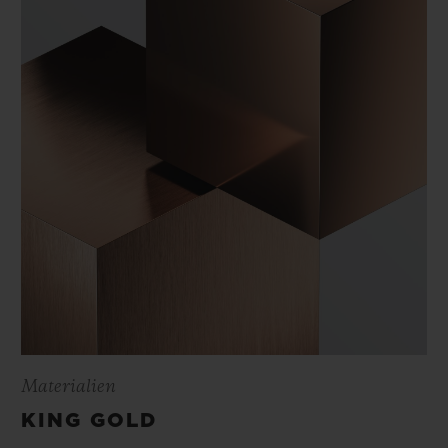
Materialien
KING GOLD