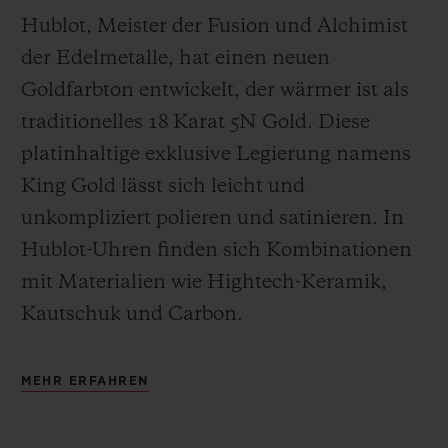
Hublot, Meister der Fusion und Alchimist
der Edelmetalle, hat einen neuen
Goldfarbton entwickelt, der wärmer ist als
traditionelles 18 Karat 5N Gold. Diese
platinhaltige exklusive Legierung namens
King Gold lässt sich leicht und
unkompliziert polieren und satinieren
.
In
Hublot-Uhren finden sich Kombinationen
mit Materialien wie Hightech-Keramik,
Kautschuk und Carbon.
MEHR ERFAHREN