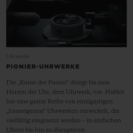
Uhrwerke
PIONIER-UHRWERKE
Die „Kunst der Fusion“ dringt bis zum
Herzen der Uhr, dem Uhrwerk, vor. Hublot
hat eine ganze Reihe von einzigartigen
„hauseigenen“ Uhrwerken entwickelt, die
vielfältig eingesetzt werden – in einfachen
Uhren bis hin zu disruptiven