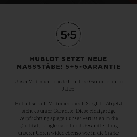
HUBLOT SETZT NEUE
MASSSTÄBE: 5+5-GARANTIE
Unser Vertrauen in jede Uhr. Ihre Garantie für 10
Jahre.
Hublot schafft Vertrauen durch Sorgfalt. Ab jetzt
steht es unter Garantie. Diese einzigartige
Verpflichtung spiegelt unser Vertrauen in die
Qualität, Langlebigkeit und Gesamtleistung
unserer Uhren wider, ebenso wie in die Stärke