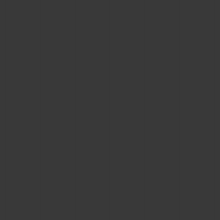
KONTAKT
EINE BOUTIQUE FINDEN