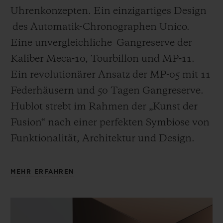
Uhrenkonzepten. Ein einzigartiges Design
des Automatik-Chronographen Unico.
Eine unvergleichliche Gangreserve der
Kaliber Meca-10, Tourbillon und MP-11.
Ein revolutionärer Ansatz der MP-05 mit 11
Federhäusern und 50 Tagen Gangreserve.
Hublot strebt im Rahmen der „Kunst der
Fusion“ nach einer perfekten Symbiose von
Funktionalität, Architektur und Design.
MEHR ERFAHREN