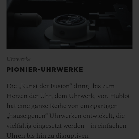
Uhrwerke
PIONIER-UHRWERKE
Die „Kunst der Fusion“ dringt bis zum
Herzen der Uhr, dem Uhrwerk, vor. Hublot
hat eine ganze Reihe von einzigartigen
„hauseigenen“ Uhrwerken entwickelt, die
vielfältig eingesetzt werden – in einfachen
Uhren bis hin zu disruptiven