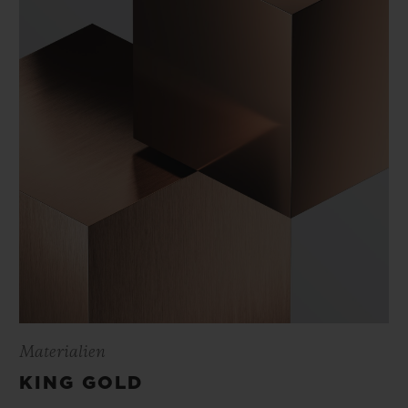
Materialien
KING GOLD