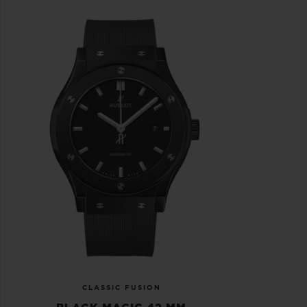
CLASSIC FUSION