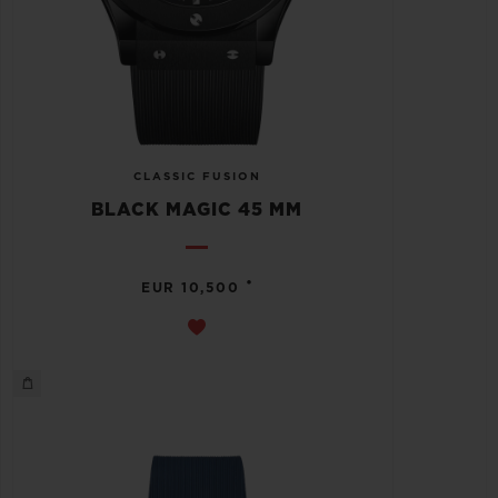
CLASSIC FUSION
BLACK MAGIC 45 MM
•
EUR 10,500