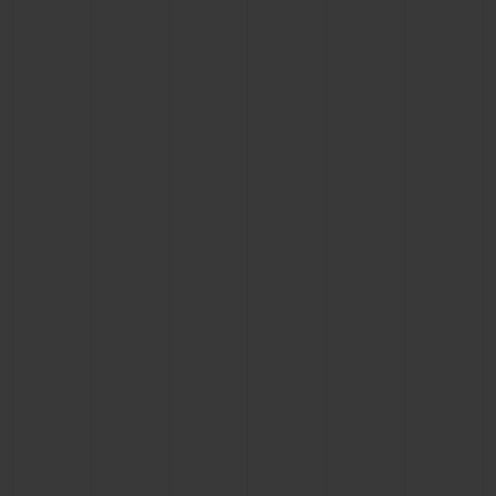
KONTAKT
EINE BOUTIQUE FINDEN