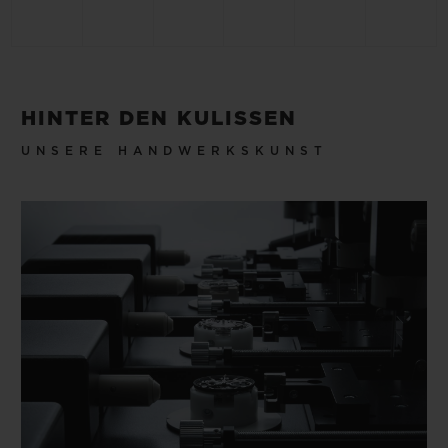
HINTER DEN KULISSEN
UNSERE HANDWERKSKUNST