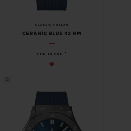
CLASSIC FUSION
CERAMIC BLUE 42 MM
•
EUR 10,500