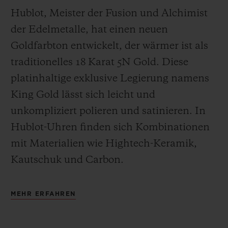
Hublot, Meister der Fusion und Alchimist
der Edelmetalle, hat einen neuen
Goldfarbton entwickelt, der wärmer ist als
traditionelles 18 Karat 5N Gold. Diese
platinhaltige exklusive Legierung namens
King Gold lässt sich leicht und
unkompliziert polieren und satinieren
.
In
Hublot-Uhren finden sich Kombinationen
mit Materialien wie Hightech-Keramik,
Kautschuk und Carbon.
MEHR ERFAHREN