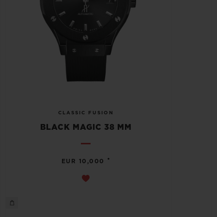
CLASSIC FUSION
BLACK MAGIC 38 MM
•
EUR 10,000