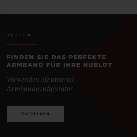
DESIGN
FINDEN SIE DAS PERFEKTE
ARMBAND FÜR IHRE HUBLOT
Verwenden Sie unseren
Armbandkonfigurator
ENTDECKEN