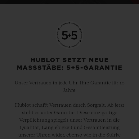
HUBLOT SETZT NEUE
MASSSTÄBE: 5+5-GARANTIE
Unser Vertrauen in jede Uhr. Ihre Garantie für 10
Jahre.
Hublot schafft Vertrauen durch Sorgfalt. Ab jetzt
steht es unter Garantie. Diese einzigartige
Verpflichtung spiegelt unser Vertrauen in die
Qualität, Langlebigkeit und Gesamtleistung
unserer Uhren wider, ebenso wie in die Stärke