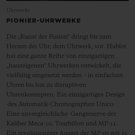
Uhrwerke
PIONIER-UHRWERKE
Die „Kunst der Fusion“ dringt bis zum
Herzen der Uhr, dem Uhrwerk, vor. Hublot
hat eine ganze Reihe von einzigartigen
„hauseigenen“ Uhrwerken entwickelt, die
vielfältig eingesetzt werden – in einfachen
Uhren bis hin zu disruptiven
Uhrenkonzepten. Ein einzigartiges Design
des Automatik-Chronographen Unico.
Eine unvergleichliche Gangreserve der
Kaliber Meca-10, Tourbillon und MP-11.
Ein revolutionärer Ansatz der MP-05 mit 11