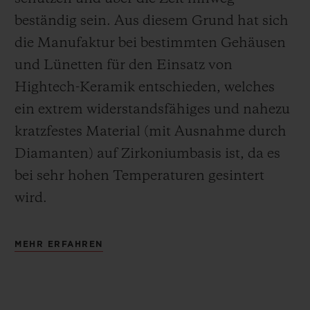
beständig sein. Aus diesem Grund hat sich
die Manufaktur bei bestimmten Gehäusen
und Lünetten für den Einsatz von
Hightech-Keramik entschieden, welches
ein extrem widerstandsfähiges und nahezu
kratzfestes Material (mit Ausnahme durch
Diamanten) auf Zirkoniumbasis ist, da es
bei sehr hohen Temperaturen gesintert
wird.
MEHR ERFAHREN