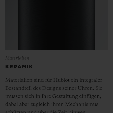
Materialien
KERAMIK
Materialien sind für Hublot ein integraler
Bestandteil des Designs seiner Uhren. Sie
müssen sich in ihre Gestaltung einfügen,
dabei aber zugleich ihren Mechanismus
schützen und über die Zeit hinweg