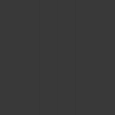
KONTAKT
EINE BOUTIQUE FINDEN