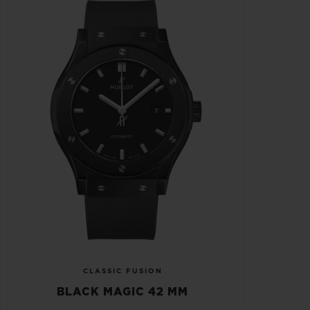
CLASSIC FUSION
BLACK MAGIC 42 MM