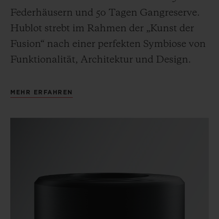
Federhäusern und 50 Tagen Gangreserve.
Hublot strebt im Rahmen der „Kunst der
Fusion“ nach einer perfekten Symbiose von
Funktionalität, Architektur und Design.
MEHR ERFAHREN