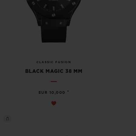
CLASSIC FUSION
BLACK MAGIC 38 MM
•
EUR 10,000