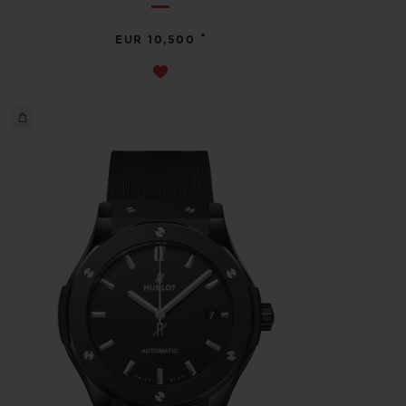
•
EUR 10,500