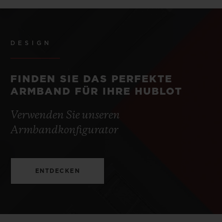
DESIGN
FINDEN SIE DAS PERFEKTE
ARMBAND FÜR IHRE HUBLOT
Verwenden Sie unseren
Armbandkonfigurator
ENTDECKEN