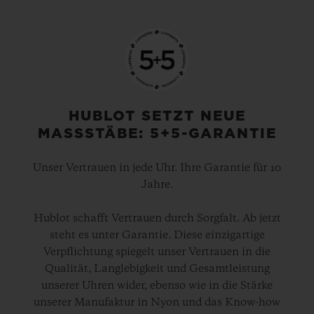
HUBLOT SETZT NEUE
MASSSTÄBE: 5+5-GARANTIE
Unser Vertrauen in jede Uhr. Ihre Garantie für 10
Jahre.
Hublot schafft Vertrauen durch Sorgfalt. Ab jetzt
steht es unter Garantie. Diese einzigartige
Verpflichtung spiegelt unser Vertrauen in die
Qualität, Langlebigkeit und Gesamtleistung
unserer Uhren wider, ebenso wie in die Stärke
unserer Manufaktur in Nyon und das Know-how