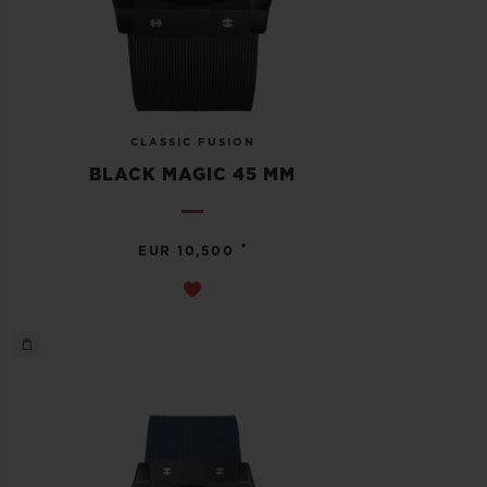
CLASSIC FUSION
BLACK MAGIC 45 MM
•
EUR 10,500