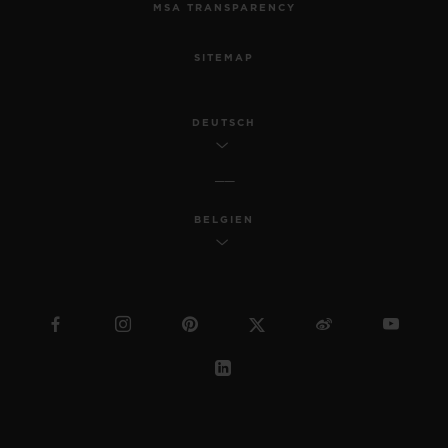
MSA TRANSPARENCY
SITEMAP
DEUTSCH
BELGIEN