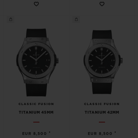
CLASSIC FUSION
CLASSIC FUSION
TITANIUM 45MM
TITANIUM 42MM
•
•
EUR 8,500
EUR 8,500