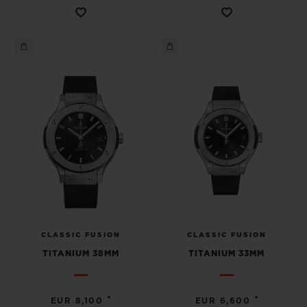
CLASSIC FUSION
CLASSIC FUSION
TITANIUM 38MM
TITANIUM 33MM
•
•
EUR 8,100
EUR 6,600