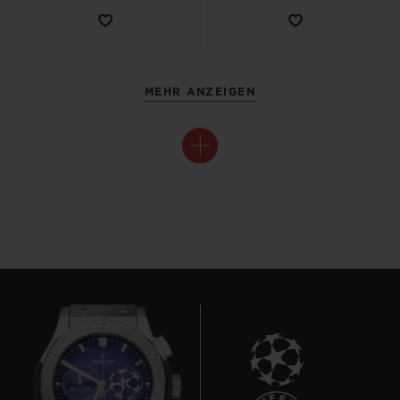
MEHR ANZEIGEN