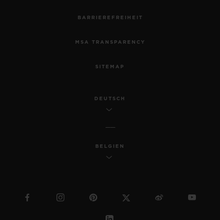
BARRIEREFREIHEIT
MSA TRANSPARENCY
SITEMAP
DEUTSCH
BELGIEN