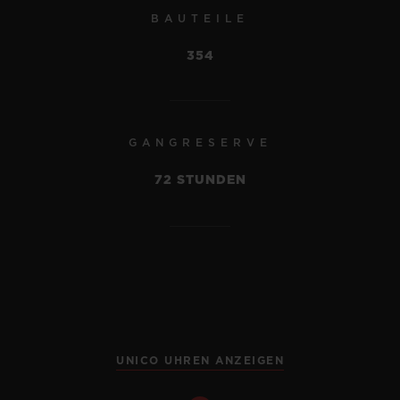
BAUTEILE
354
GANGRESERVE
72 STUNDEN
UNICO UHREN ANZEIGEN