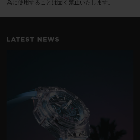
為に使用することは固く禁止いたします。
LATEST NEWS