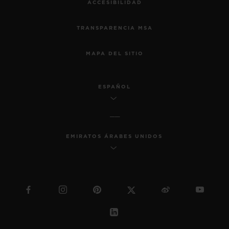
ACCESIBILIDAD
TRANSPARENCIA MSA
MAPA DEL SITIO
ESPAÑOL
EMIRATOS ÁRABES UNIDOS