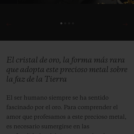
El cristal de oro, la forma más rara
que adopta este precioso metal sobre
la faz de la Tierra
El ser humano siempre se ha sentido
fascinado por el oro. Para comprender el
amor que profesamos a este precioso metal,
es necesario sumergirse en las