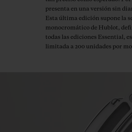
presenta en una versión sin dia
Esta última edición supone la s
monocromático de Hublot, defin
todas las ediciones Essential, es
limitada a 200 unidades por mo