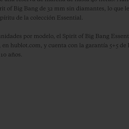
irit of Big Bang de 32 mm sin diamantes, lo que l
píritu de la colección Essential.
nidades por modelo, el Spirit of Big Bang Essent
 en hublot.com, y cuenta con la garantía 5+5 de 
 10 años.