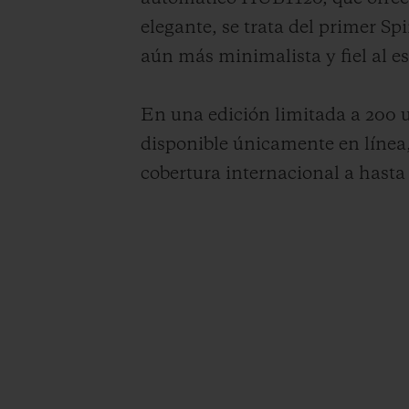
elegante, se trata del primer Sp
aún más minimalista y fiel al es
En una edición limitada a 200 u
disponible únicamente en línea,
cobertura internacional a hasta