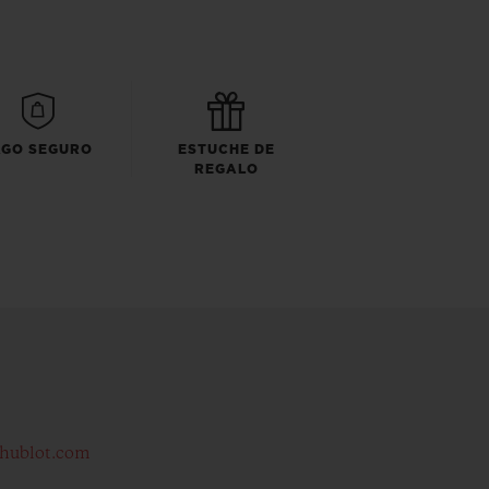
AGO SEGURO
ESTUCHE DE
REGALO
hublot.com