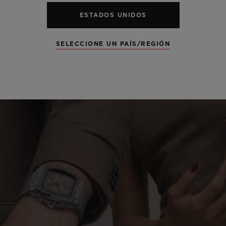
ESTADOS UNIDOS
SELECCIONE UN PAÍS/REGIÓN