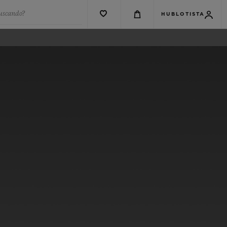
buscando?
HUBLOTISTA