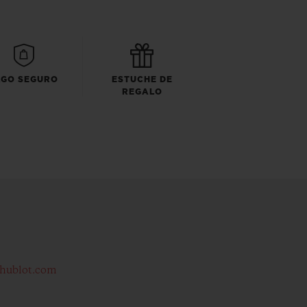
AGO SEGURO
ESTUCHE DE
REGALO
hublot.com