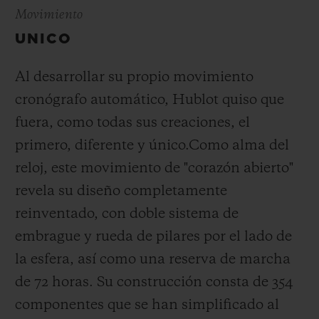
Movimiento
UNICO
Al desarrollar su propio movimiento
cronógrafo automático, Hublot quiso que
fuera, como todas sus creaciones, el
primero, diferente y único.
Como alma del
reloj, este movimiento de "corazón abierto"
revela su diseño completamente
reinventado, con doble sistema de
embrague y rueda de pilares por el lado de
la esfera, así como una reserva de marcha
de 72 horas.
Su construcción consta de 354
componentes que se han simplificado al