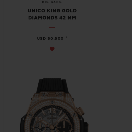
BIG BANG
UNICO KING GOLD
DIAMONDS 42 MM
•
USD 50,500