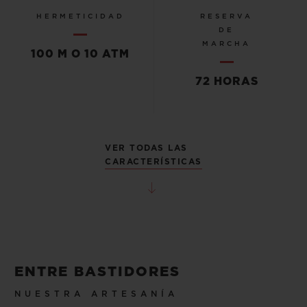
HERMETICIDAD
RESERVA
DE
MARCHA
100 M O 10 ATM
72 HORAS
VER TODAS LAS
CARACTERÍSTICAS
ENTRE BASTIDORES
NUESTRA ARTESANÍA