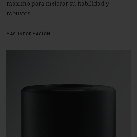
máximo para mejorar su fiabilidad y
robustez.
MÁS INFORMACIÓN