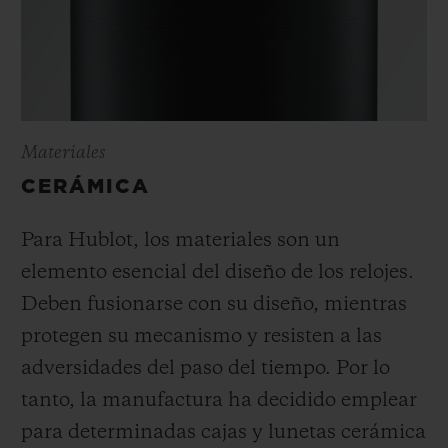
Materiales
CERÁMICA
Para Hublot, los materiales son un
elemento esencial del diseño de los relojes.
Deben fusionarse con su diseño, mientras
protegen su mecanismo y resisten a las
adversidades del paso del tiempo. Por lo
tanto, la manufactura ha decidido emplear
para determinadas cajas y lunetas cerámica