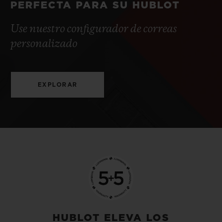
PERFECTA PARA SU HUBLOT
Use nuestro configurador de correas
personalizado
EXPLORAR
HUBLOT ELEVA LOS