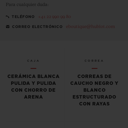
Para cualquier duda:
+41 22 990 99 80
TELÉFONO
eboutique@hublot.com
CORREO ELECTRÓNICO
CAJA
CORREA
CERÁMICA BLANCA
CORREAS DE
PULIDA Y PULIDA
CAUCHO NEGRO Y
CON CHORRO DE
BLANCO
ARENA
ESTRUCTURADO
CON RAYAS