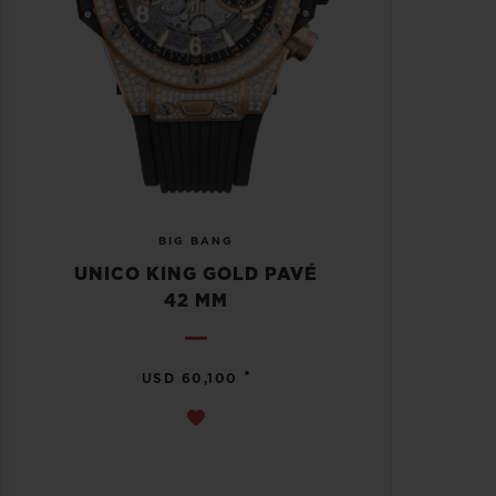
BIG BANG
UNICO KING GOLD PAVÉ
42 MM
•
USD 60,100