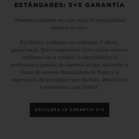
ESTÁNDARES: 5+5 GARANTÍA
Nuestra confianza en cada reloj. Su tranquilidad
durante 10 años.
En Hublot, cuidamos su confianza. Y ahora,
garantizada. Este compromiso único refleja nuestra
confianza en la calidad, la durabilidad y el
rendimiento general de nuestros relojes, así como la
fuerza de nuestra Manufactura de Nyon y la
experiencia de los equipos que diseñan, desarrollan
y ensamblan cada Hublot.
DESCUBRA LA GARANTÍA 5+5