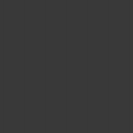
CONTACTO
ENCONTRAR UNA BOUTIQU