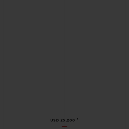
•
USD 25,200