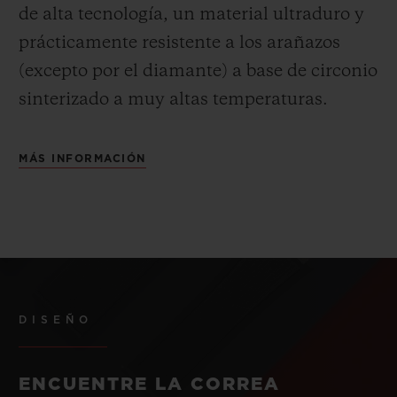
de alta tecnología, un material ultraduro y
prácticamente resistente a los arañazos
(excepto por el diamante) a base de circonio
sinterizado a muy altas temperaturas.
MÁS INFORMACIÓN
DISEÑO
ENCUENTRE LA CORREA