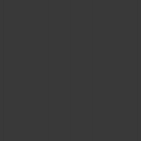
CONTACTO
ENCONTRAR UNA BOUTIQU