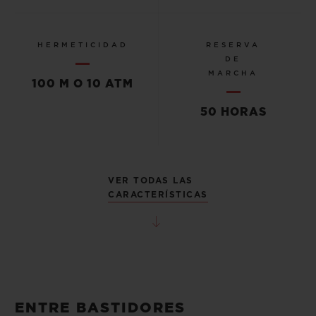
HERMETICIDAD
RESERVA
DE
MARCHA
100 M O 10 ATM
50 HORAS
VER TODAS LAS
CARACTERÍSTICAS
ENTRE BASTIDORES