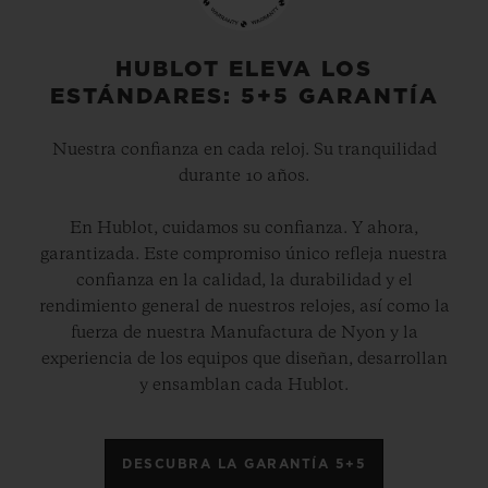
HUBLOT ELEVA LOS
ESTÁNDARES: 5+5 GARANTÍA
Nuestra confianza en cada reloj. Su tranquilidad
durante 10 años.
En Hublot, cuidamos su confianza. Y ahora,
garantizada. Este compromiso único refleja nuestra
confianza en la calidad, la durabilidad y el
rendimiento general de nuestros relojes, así como la
fuerza de nuestra Manufactura de Nyon y la
experiencia de los equipos que diseñan, desarrollan
y ensamblan cada Hublot.
DESCUBRA LA GARANTÍA 5+5