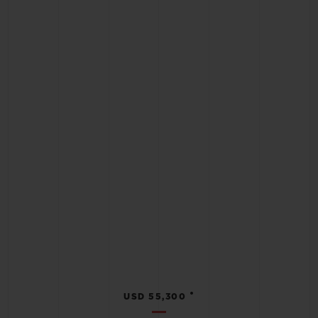
•
USD 55,300