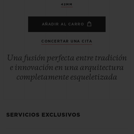
42MM
AÑADIR AL CARRO
CONCERTAR UNA CITA
Una fusión perfecta entre tradición
e innovación en una arquitectura
completamente esqueletizada
SERVICIOS EXCLUSIVOS