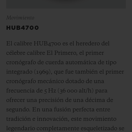
Movimiento
HUB4700
El calibre HUB4700 es el heredero del
célebre calibre El Primero, el primer
cronógrafo de cuerda automática de tipo
integrado (1969), que fue también el primer
cronógrafo mecánico dotado de una
frecuencia de 5 Hz (
36 000 alt/h
) para
ofrecer una precisión de una décima de
segundo. En una fusión perfecta entre
tradición e innovación, este movimiento
legendario completamente esqueletizado se