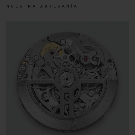
NUESTRA ARTESANÍA