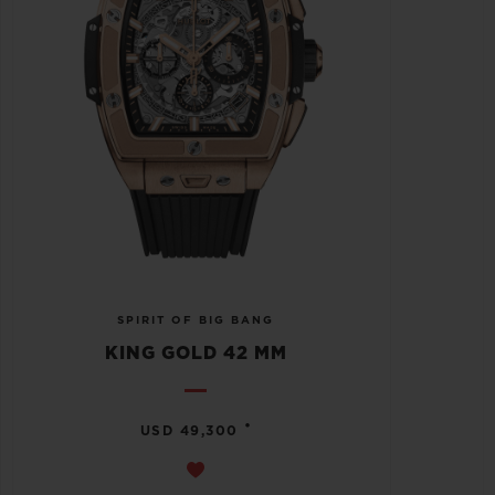
SPIRIT OF BIG BANG
KING GOLD 42 MM
•
USD 49,300