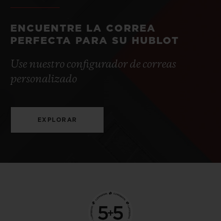
ENCUENTRE LA CORREA
PERFECTA PARA SU HUBLOT
Use nuestro configurador de correas
personalizado
EXPLORAR