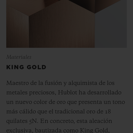
Materiales
KING GOLD
Maestro de la fusión y alquimista de los
metales preciosos, Hublot ha desarrollado
un nuevo color de oro que presenta un tono
más cálido que el tradicional oro de 18
quilates 5N. En concreto, esta aleación
exclusiva, bautizada como King Gold,