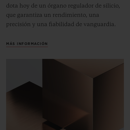
dota hoy de un órgano regulador de silicio,
que garantiza un rendimiento, una
precisión y una fiabilidad de vanguardia.
MÁS INFORMACIÓN