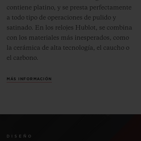
contiene platino, y se presta perfectamente
a todo tipo de operaciones de pulido y
satinado.
En los relojes Hublot, se combina
con los materiales más inesperados, como
la cerámica de alta tecnología, el caucho o
el carbono.
MÁS INFORMACIÓN
DISEÑO