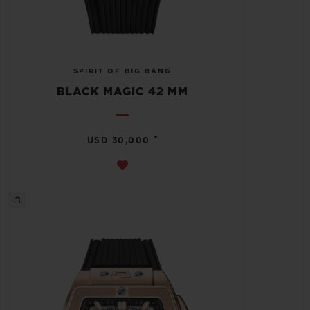
SPIRIT OF BIG BANG
BLACK MAGIC 42 MM
•
USD 30,000