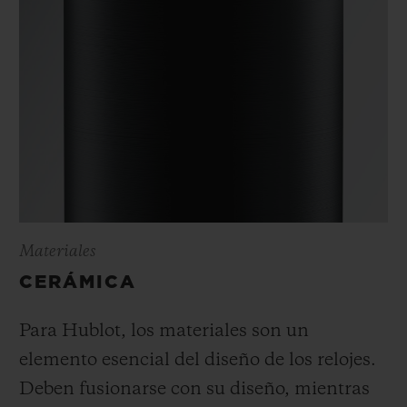
Materiales
CERÁMICA
Para Hublot, los materiales son un
elemento esencial del diseño de los relojes.
Deben fusionarse con su diseño, mientras