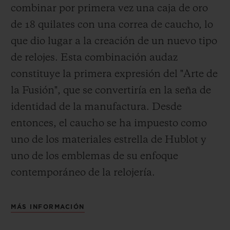
combinar por primera vez una caja de oro
de 18 quilates con una correa de caucho, lo
que dio lugar a la creación de un nuevo tipo
de relojes. Esta combinación audaz
constituye la primera expresión del "Arte de
la Fusión", que se convertiría en la seña de
identidad de la manufactura. Desde
entonces, el caucho se ha impuesto como
uno de los materiales estrella de Hublot y
uno de los emblemas de su enfoque
contemporáneo de la relojería.
MÁS INFORMACIÓN