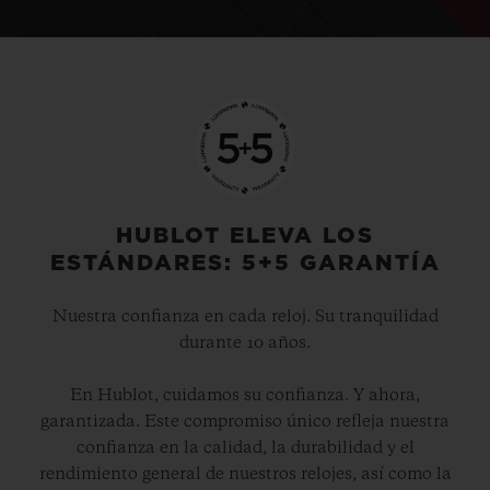
HUBLOT ELEVA LOS
ESTÁNDARES: 5+5 GARANTÍA
Nuestra confianza en cada reloj. Su tranquilidad
durante 10 años.
En Hublot, cuidamos su confianza. Y ahora,
garantizada. Este compromiso único refleja nuestra
confianza en la calidad, la durabilidad y el
rendimiento general de nuestros relojes, así como la