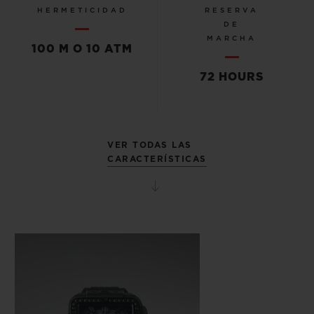
HERMETICIDAD
RESERVA
DE
MARCHA
100 M O 10 ATM
72 HOURS
VER TODAS LAS
CARACTERÍSTICAS