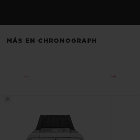
MÁS EN CHRONOGRAPH