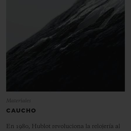
Materiales
CAUCHO
En 1980, Hublot revoluciona la relojería al