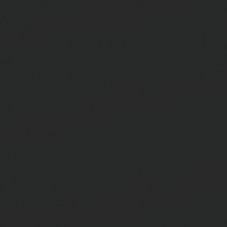
CONTACTO
ENCONTRAR UNA BOUTIQU