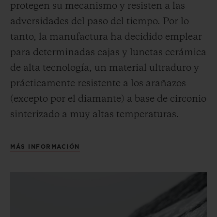
protegen su mecanismo y resisten a las
adversidades del paso del tiempo. Por lo
tanto, la manufactura ha decidido emplear
para determinadas cajas y lunetas cerámica
de alta tecnología, un material ultraduro y
prácticamente resistente a los arañazos
(excepto por el diamante) a base de circonio
sinterizado a muy altas temperaturas.
MÁS INFORMACIÓN