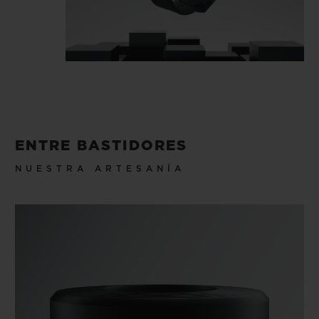
ENTRE BASTIDORES
NUESTRA ARTESANÍA