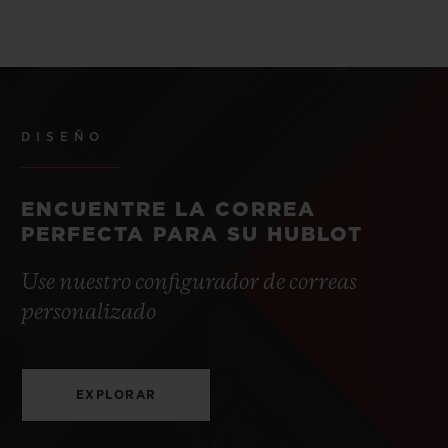
DISEÑO
ENCUENTRE LA CORREA
PERFECTA PARA SU HUBLOT
Use nuestro configurador de correas
personalizado
EXPLORAR