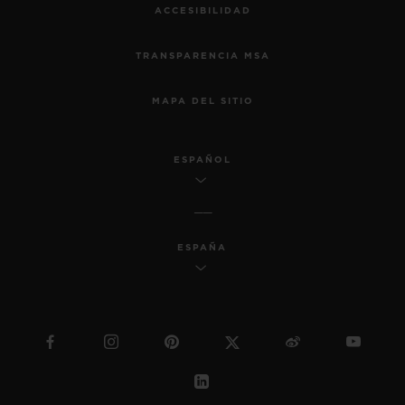
ACCESIBILIDAD
TRANSPARENCIA MSA
MAPA DEL SITIO
ESPAÑOL
ESPAÑA