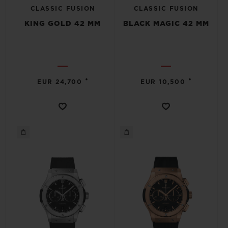
CLASSIC FUSION
CLASSIC FUSION
KING GOLD 42 MM
BLACK MAGIC 42 MM
•
•
EUR 24,700
EUR 10,500