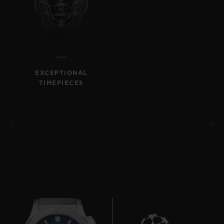
EXCEPTIONAL
TIMEPIECES