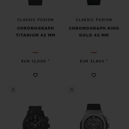
CLASSIC FUSION
CLASSIC FUSION
CHRONOGRAPH
CHRONOGRAPH KING
TITANIUM 42 MM
GOLD 42 MM
•
•
EUR 12,000
EUR 31,800