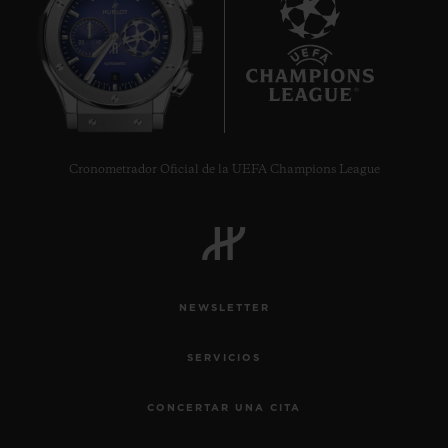
8
Cronometrador Oficial de la UEFA Champions League
NEWSLETTER
SERVICIOS
CONCERTAR UNA CITA