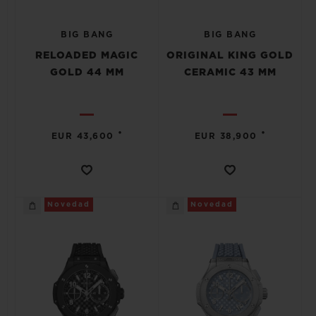
BIG BANG
BIG BANG
RELOADED MAGIC
ORIGINAL KING GOLD
GOLD 44 MM
CERAMIC 43 MM
•
•
EUR 43,600
EUR 38,900
Novedad
Novedad