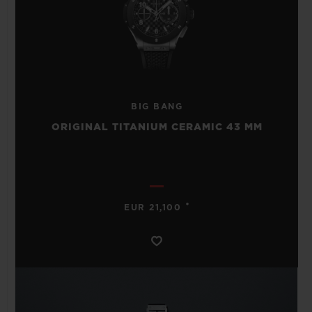
BIG BANG
ORIGINAL TITANIUM CERAMIC 43 MM
•
EUR 21,100