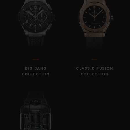
BIG BANG
CLASSIC FUSION
COLLECTION
COLLECTION