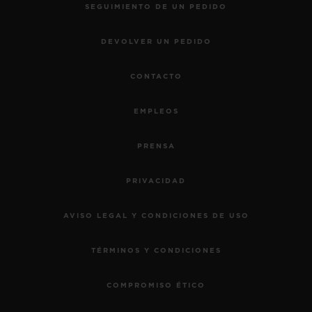
SEGUIMIENTO DE UN PEDIDO
DEVOLVER UN PEDIDO
CONTACTO
EMPLEOS
PRENSA
PRIVACIDAD
AVISO LEGAL Y CONDICIONES DE USO
TÉRMINOS Y CONDICIONES
COMPROMISO ÉTICO