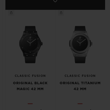
CLASSIC FUSION
CLASSIC FUSION
ORIGINAL BLACK
ORIGINAL TITANIUM
MAGIC 42 MM
42 MM