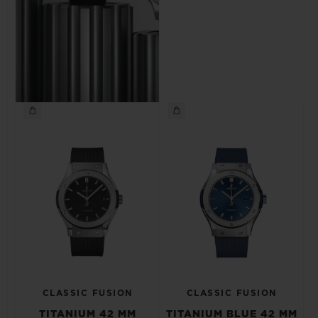
CLASSIC FUSION
CLASSIC FUSION
TITANIUM 42 MM
TITANIUM BLUE 42 MM