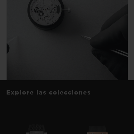
Explore las colecciones