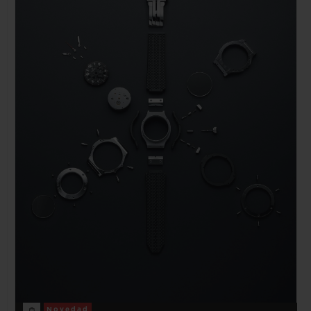
Novedad