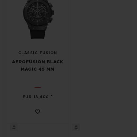
CLASSIC FUSION
AEROFUSION BLACK
MAGIC 45 MM
•
EUR 18,400