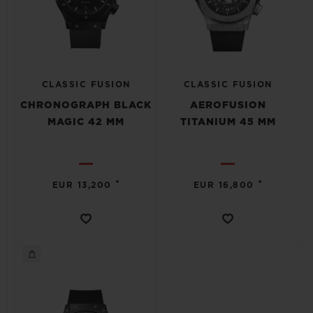
CLASSIC FUSION
CLASSIC FUSION
CHRONOGRAPH BLACK
AEROFUSION
MAGIC 42 MM
TITANIUM 45 MM
•
•
EUR 13,200
EUR 16,800