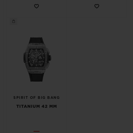
SPIRIT OF BIG BANG
TITANIUM 42 MM