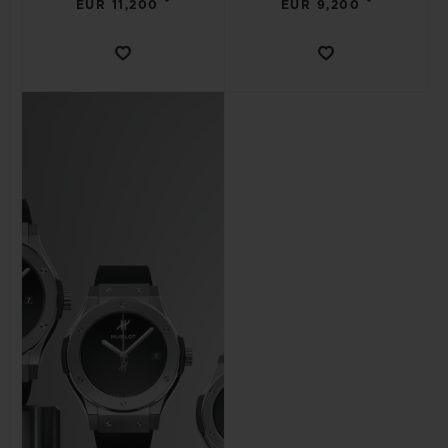
•
•
EUR 11,200
EUR 9,200