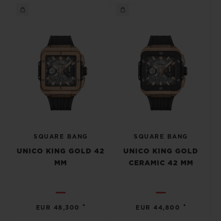
SQUARE BANG
SQUARE BANG
UNICO KING GOLD 42
UNICO KING GOLD
MM
CERAMIC 42 MM
•
•
EUR 48,300
EUR 44,800