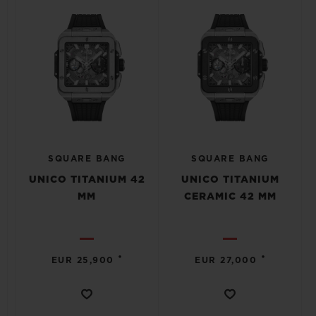
SQUARE BANG
SQUARE BANG
UNICO TITANIUM 42
UNICO TITANIUM
MM
CERAMIC 42 MM
•
•
EUR 25,900
EUR 27,000