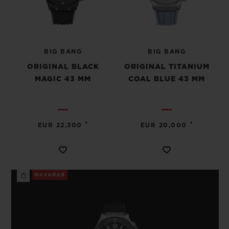
BIG BANG
BIG BANG
ORIGINAL BLACK
ORIGINAL TITANIUM
MAGIC 43 MM
COAL BLUE 43 MM
•
•
EUR 22,300
EUR 20,000
Novedad