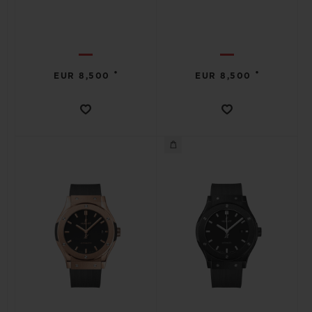
•
•
EUR 8,500
EUR 8,500