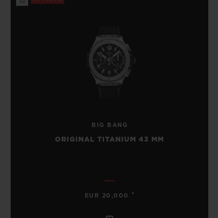
BIG BANG
ORIGINAL TITANIUM 43 MM
•
EUR 20,000