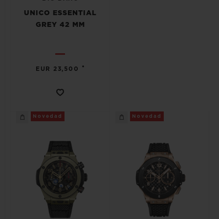
UNICO ESSENTIAL
GREY 42 MM
•
EUR 23,500
Novedad
Novedad