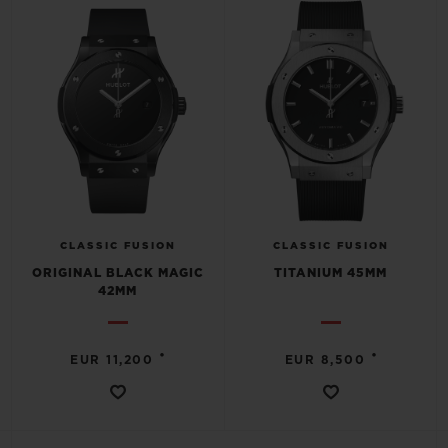
CLASSIC FUSION
CLASSIC FUSION
ORIGINAL BLACK MAGIC
TITANIUM 45MM
42MM
•
•
EUR 11,200
EUR 8,500