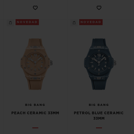
NOVEDAD
NOVEDAD
BIG BANG
BIG BANG
PEACH CERAMIC 33MM
PETROL BLUE CERAMIC
33MM