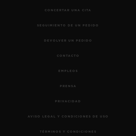
CONCERTAR UNA CITA
SEGUIMIENTO DE UN PEDIDO
DEVOLVER UN PEDIDO
CONTACTO
EMPLEOS
PRENSA
PRIVACIDAD
AVISO LEGAL Y CONDICIONES DE USO
TÉRMINOS Y CONDICIONES