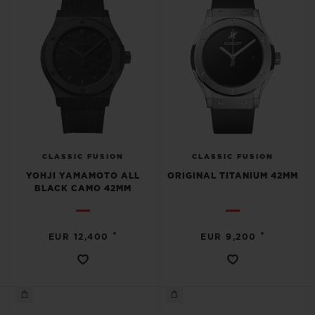
CLASSIC FUSION
CLASSIC FUSION
YOHJI YAMAMOTO ALL
ORIGINAL TITANIUM 42MM
BLACK CAMO 42MM
•
•
EUR 12,400
EUR 9,200