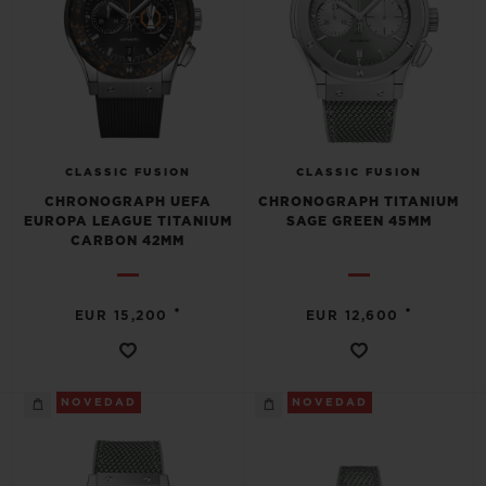
CLASSIC FUSION
CLASSIC FUSION
CHRONOGRAPH UEFA
CHRONOGRAPH TITANIUM
EUROPA LEAGUE TITANIUM
SAGE GREEN 45MM
CARBON 42MM
•
•
EUR 15,200
EUR 12,600
NOVEDAD
NOVEDAD