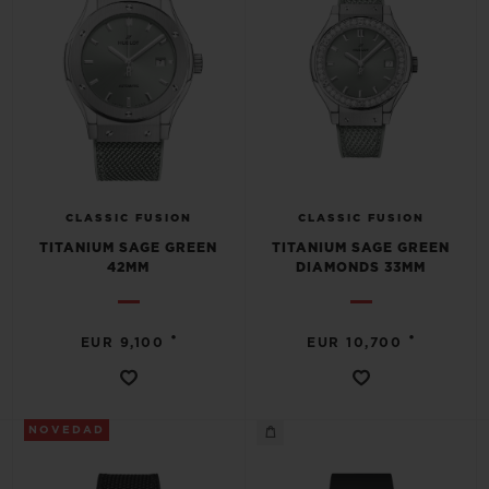
CLASSIC FUSION
CLASSIC FUSION
TITANIUM SAGE GREEN
TITANIUM SAGE GREEN
42MM
DIAMONDS 33MM
•
•
EUR 9,100
EUR 10,700
NOVEDAD