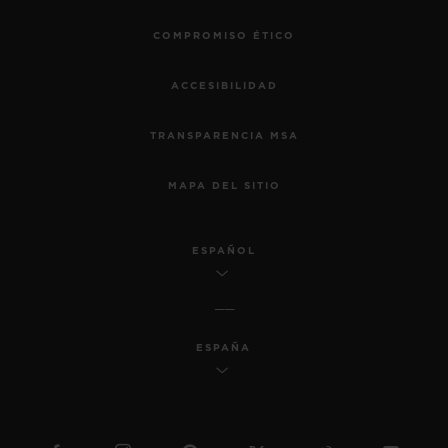
COMPROMISO ÉTICO
ACCESIBILIDAD
TRANSPARENCIA MSA
MAPA DEL SITIO
ESPAÑOL
ESPAÑA