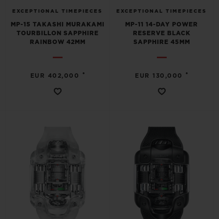
EXCEPTIONAL TIMEPIECES
EXCEPTIONAL TIMEPIECES
MP-15 TAKASHI MURAKAMI
MP-11 14-DAY POWER
TOURBILLON SAPPHIRE
RESERVE BLACK
RAINBOW 42MM
SAPPHIRE 45MM
•
•
EUR 402,000
EUR 130,000