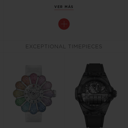
VER MÁS
EXCEPTIONAL TIMEPIECES