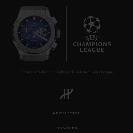
9
Cronometrador Oficial de la UEFA Champions League
NEWSLETTER
SERVICIOS