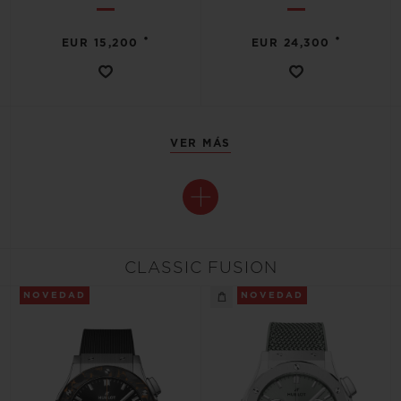
•
•
EUR 15,200
EUR 24,300
VER MÁS
CLASSIC FUSION
NOVEDAD
NOVEDAD