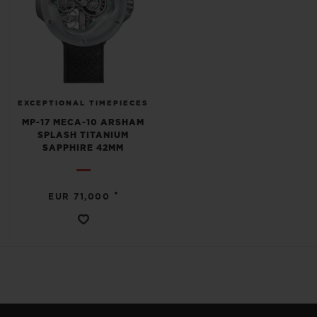
EXCEPTIONAL TIMEPIECES
MP-17 MECA-10 ARSHAM
SPLASH TITANIUM
SAPPHIRE 42MM
•
EUR 71,000