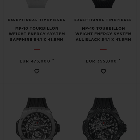
EXCEPTIONAL TIMEPIECES
EXCEPTIONAL TIMEPIECES
MP-10 TOURBILLON
MP-10 TOURBILLON
WEIGHT ENERGY SYSTEM
WEIGHT ENERGY SYSTEM
SAPPHIRE 54.1 X 41.5MM
ALL BLACK 54.1 X 41.5MM
•
•
EUR 473,000
EUR 355,000