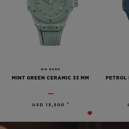
BIG BANG
MINT GREEN CERAMIC 33 MM
PETROL 
•
USD 15,500