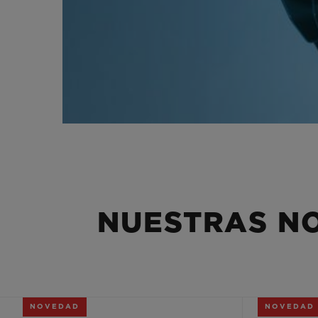
NUESTRAS N
NOVEDAD
NOVEDAD