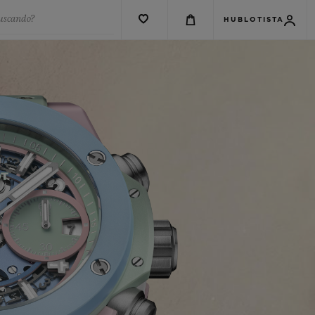
buscando?
HUBLOTISTA