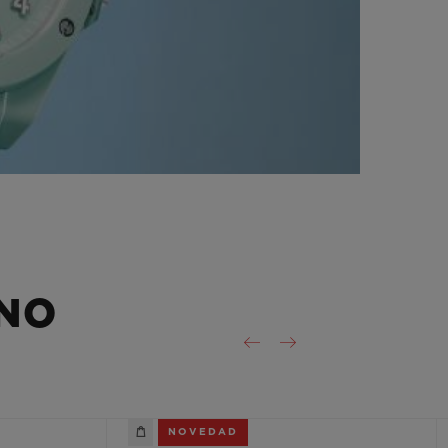
NO
NOVEDAD