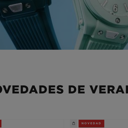
OVEDADES DE VERA
NOVEDAD