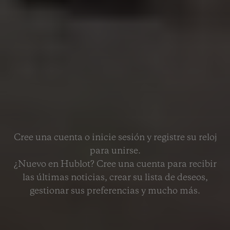
Cree una cuenta o inicie sesión y registre su reloj
para unirse.
¿Nuevo en Hublot? Cree una cuenta para recibir
las últimas noticias, crear su lista de deseos,
gestionar sus preferencias y mucho más.