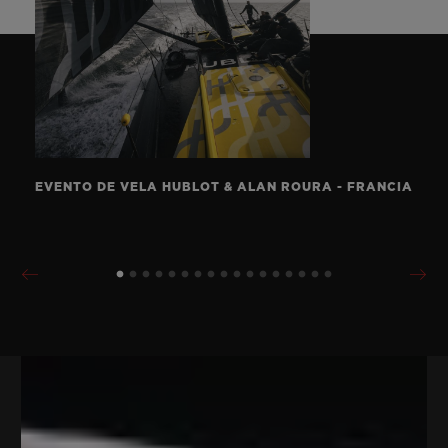
EVENTO DE VELA HUBLOT & ALAN ROURA - FRANCIA