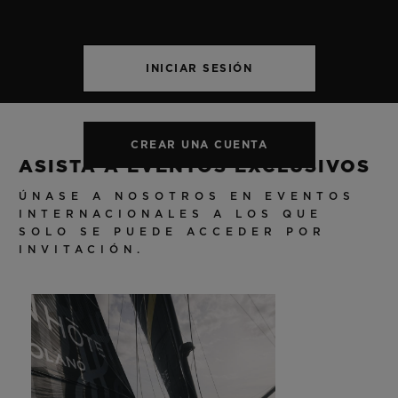
CREAR UNA CUENTA
ASISTA A EVENTOS EXCLUSIVOS
ÚNASE A NOSOTROS EN EVENTOS
INTERNACIONALES A LOS QUE
SOLO SE PUEDE ACCEDER POR
INVITACIÓN.