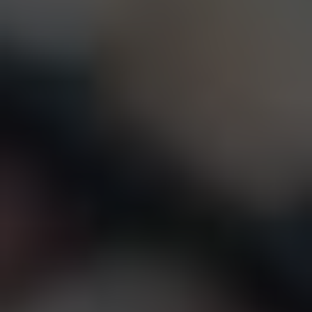
CONTACTO
ENCONTRAR UNA BOUTIQU