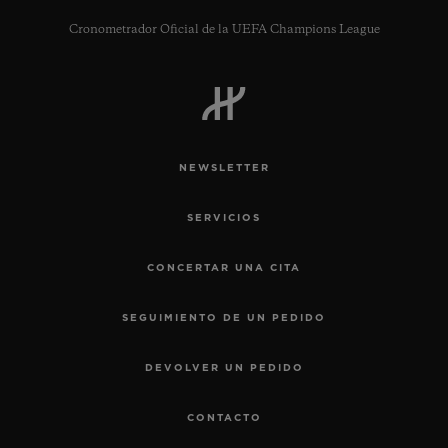
Cronometrador Oficial de la UEFA Champions League
CONTACTO
NEWSLETTER
SERVICIOS
CONCERTAR UNA CITA
SEGUIMIENTO DE UN PEDIDO
ENCONTRAR UNA BOUTIQU
DEVOLVER UN PEDIDO
CONTACTO