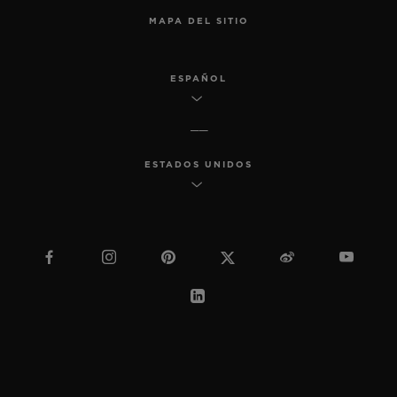
MAPA DEL SITIO
ESPAÑOL
ESTADOS UNIDOS