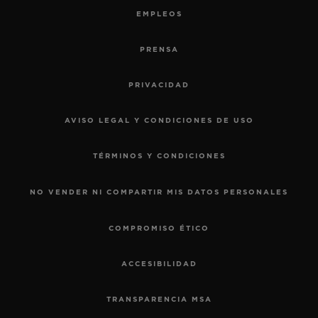
EMPLEOS
PRENSA
PRIVACIDAD
AVISO LEGAL Y CONDICIONES DE USO
TÉRMINOS Y CONDICIONES
NO VENDER NI COMPARTIR MIS DATOS PERSONALES
COMPROMISO ÉTICO
ACCESIBILIDAD
TRANSPARENCIA MSA