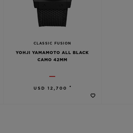
CLASSIC FUSION
YOHJI YAMAMOTO ALL BLACK
CAMO 42MM
•
USD 12,700