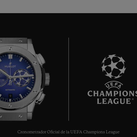
9
Cronometrador Oficial de la UEFA Champions League