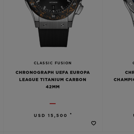
CLASSIC FUSION
CHRONOGRAPH UEFA EUROPA
CH
LEAGUE TITANIUM CARBON
CHAMPI
42MM
•
USD 15,500