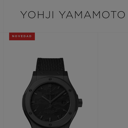
YOHJI YAMAMOTO
NOVEDAD