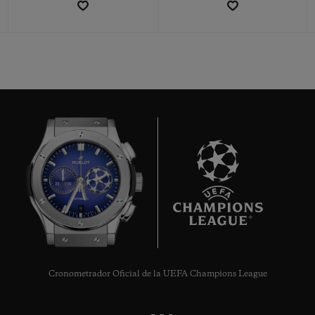
CONTACTO
8
ENCONTRAR UNA BOUTIQU
Cronometrador Oficial de la UEFA Champions League