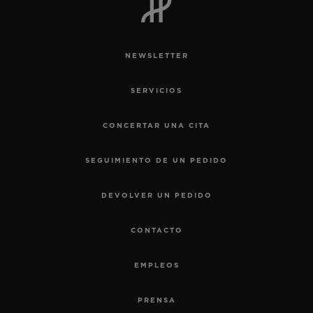
NEWSLETTER
SERVICIOS
CONCERTAR UNA CITA
SEGUIMIENTO DE UN PEDIDO
DEVOLVER UN PEDIDO
CONTACTO
EMPLEOS
PRENSA