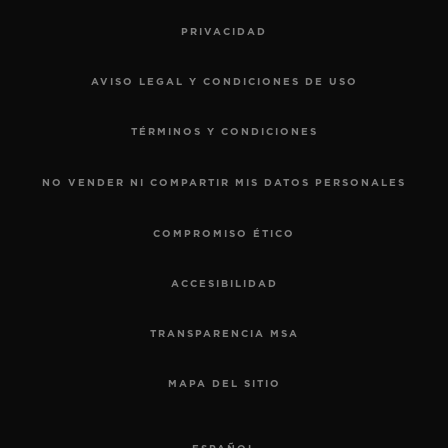
PRIVACIDAD
AVISO LEGAL Y CONDICIONES DE USO
TÉRMINOS Y CONDICIONES
NO VENDER NI COMPARTIR MIS DATOS PERSONALES
COMPROMISO ÉTICO
ACCESIBILIDAD
TRANSPARENCIA MSA
MAPA DEL SITIO