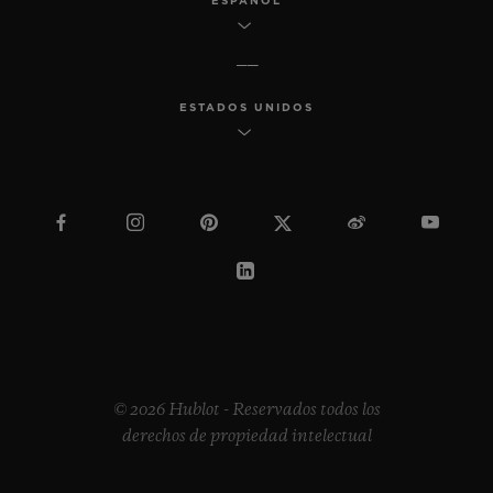
ESPAÑOL
ESTADOS UNIDOS
© 2026 Hublot - Reservados todos los
derechos de propiedad intelectual