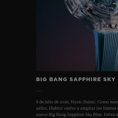
BIG BANG SAPPHIRE SKY
8 de julio de 2026, Nyon (Suiza). Como maes
zafiro, Hublot vuelve a ampliar los límites d
nuevo Big Bang Sapphire Sky Blue. Fabrica