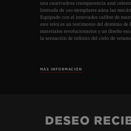
una cautivadora transparencia azul celeste
limitada de 100 ejemplares aúna las mecán
Equipado con el innovador calibre de man
este reloj es un testimonio del dominio de 
materiales revolucionarios y un diseño exc
la sensación de infinito del cielo de verano
MÁS INFORMACIÓN
DESEO RECIB