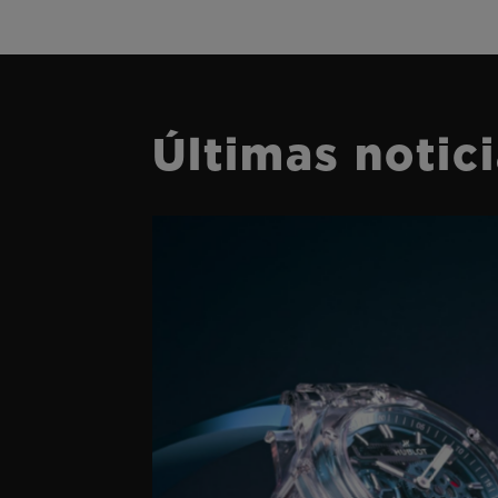
Últimas notic