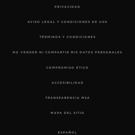
PRIVACIDAD
AVISO LEGAL Y CONDICIONES DE USO
TÉRMINOS Y CONDICIONES
NO VENDER NI COMPARTIR MIS DATOS PERSONALES
COMPROMISO ÉTICO
ACCESIBILIDAD
TRANSPARENCIA MSA
MAPA DEL SITIO
ESPAÑOL