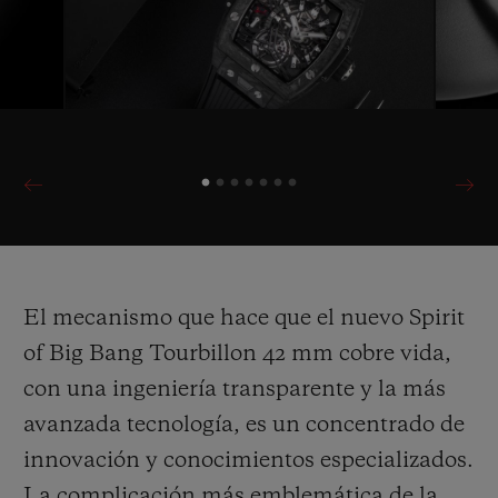
El mecanismo que hace que el nuevo Spirit
of Big Bang Tourbillon 42 mm cobre vida,
con una ingeniería transparente y la más
avanzada tecnología, es un concentrado de
innovación y conocimientos especializados.
La complicación más emblemática de la