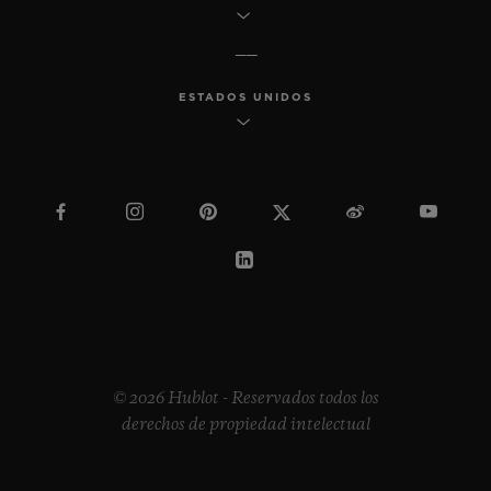
ESTADOS UNIDOS
© 2026 Hublot - Reservados todos los
derechos de propiedad intelectual