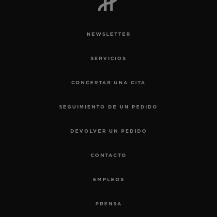
NEWSLETTER
SERVICIOS
CONCERTAR UNA CITA
SEGUIMIENTO DE UN PEDIDO
DEVOLVER UN PEDIDO
CONTACTO
EMPLEOS
PRENSA