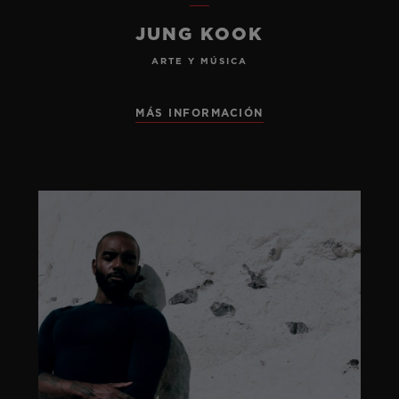
JUNG KOOK
ARTE Y MÚSICA
MÁS INFORMACIÓN