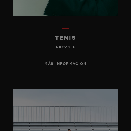
TENIS
DEPORTE
MÁS INFORMACIÓN