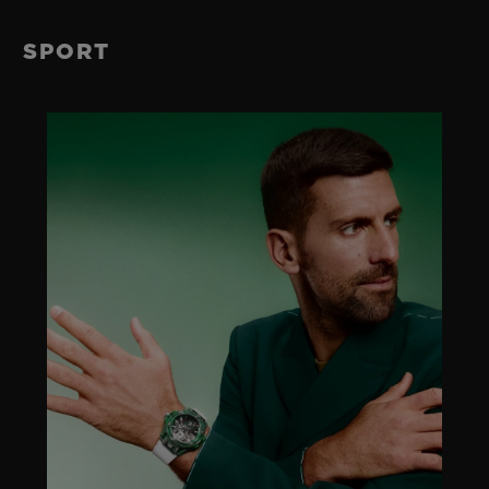
SPORT