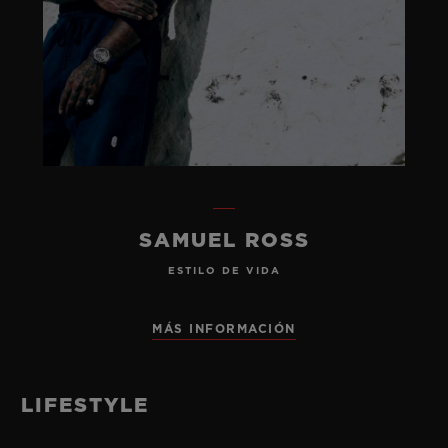
SAMUEL ROSS
ESTILO DE VIDA
MÁS INFORMACIÓN
LIFESTYLE