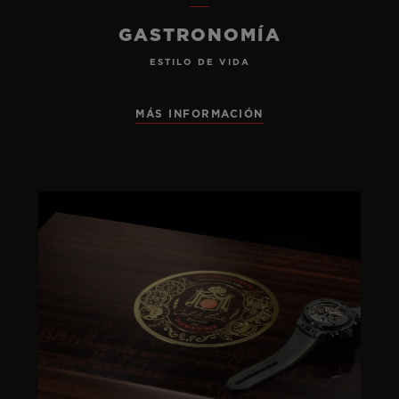
GASTRONOMÍA
ESTILO DE VIDA
MÁS INFORMACIÓN