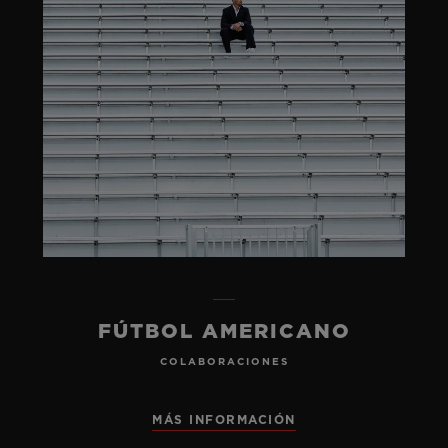
FÚTBOL AMERICANO
COLABORACIONES
MÁS INFORMACIÓN