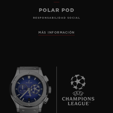
POLAR POD
RESPONSABILIDAD SOCIAL
MÁS INFORMACIÓN
10