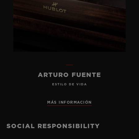
ARTURO FUENTE
ESTILO DE VIDA
MÁS INFORMACIÓN
SOCIAL RESPONSIBILITY