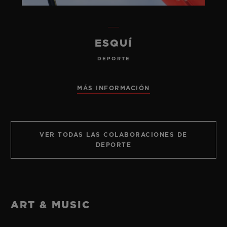
ESQUÍ
DEPORTE
MÁS INFORMACIÓN
VER TODAS LAS COLABORACIONES DE
DEPORTE
ART & MUSIC