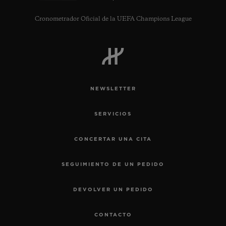
Cronometrador Oficial de la UEFA Champions League
NEWSLETTER
SERVICIOS
CONCERTAR UNA CITA
SEGUIMIENTO DE UN PEDIDO
DEVOLVER UN PEDIDO
CONTACTO