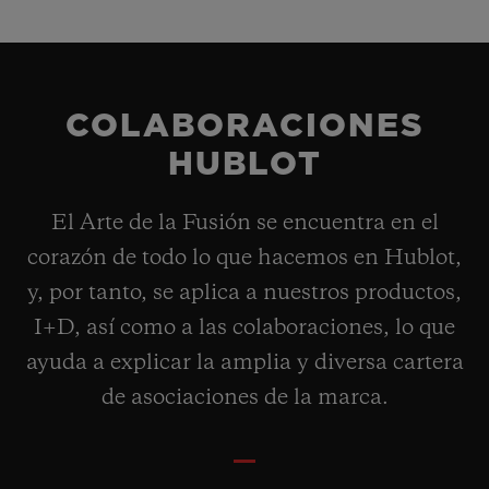
COLABORACIONES
HUBLOT
El Arte de la Fusión se encuentra en el
corazón de todo lo que hacemos en Hublot,
y, por tanto, se aplica a nuestros productos,
I+D, así como a las colaboraciones, lo que
ayuda a explicar la amplia y diversa cartera
de asociaciones de la marca.