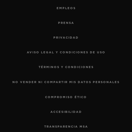
EMPLEOS
PRENSA
PRIVACIDAD
AVISO LEGAL Y CONDICIONES DE USO
TÉRMINOS Y CONDICIONES
NO VENDER NI COMPARTIR MIS DATOS PERSONALES
COMPROMISO ÉTICO
ACCESIBILIDAD
TRANSPARENCIA MSA