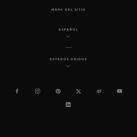
MAPA DEL SITIO
ESPAÑOL
ESTADOS UNIDOS