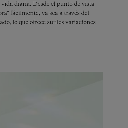
a vida diaria.
Desde el punto de vista
cora" fácilmente, ya sea a través del
nado, lo que ofrece sutiles variaciones