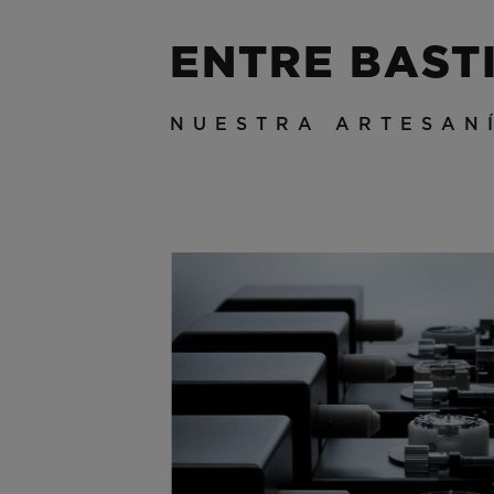
ENTRE BAST
NUESTRA ARTESAN