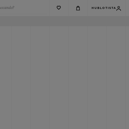
buscando?
HUBLOTISTA