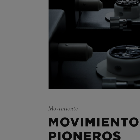
Movimiento
MOVIMIENTO
PIONEROS