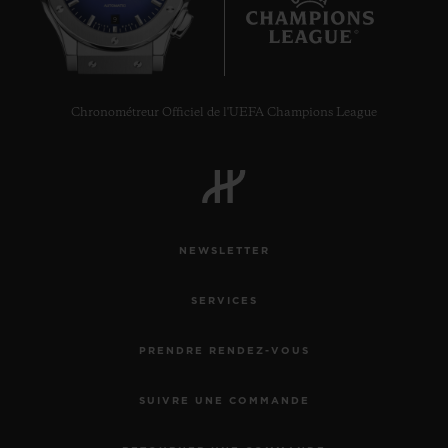
9
Chronométreur Officiel de l'UEFA Champions League
NEWSLETTER
SERVICES
PRENDRE RENDEZ-VOUS
SUIVRE UNE COMMANDE