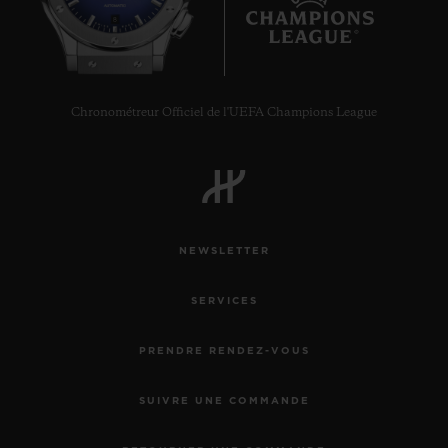
8
Chronométreur Officiel de l'UEFA Champions League
NEWSLETTER
SERVICES
PRENDRE RENDEZ-VOUS
SUIVRE UNE COMMANDE