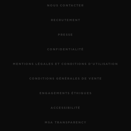
NOUS CONTACTER
RECRUTEMENT
PRESSE
CONFIDENTIALITÉ
MENTIONS LÉGALES ET CONDITIONS D'UTILISATION
CONDITIONS GÉNÉRALES DE VENTE
ENGAGEMENTS ÉTHIQUES
ACCESSIBILITÉ
MSA TRANSPARENCY