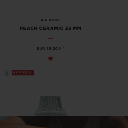
BIG BANG
PEACH CERAMIC 33 MM
•
EUR 15,200
NOUVEAU