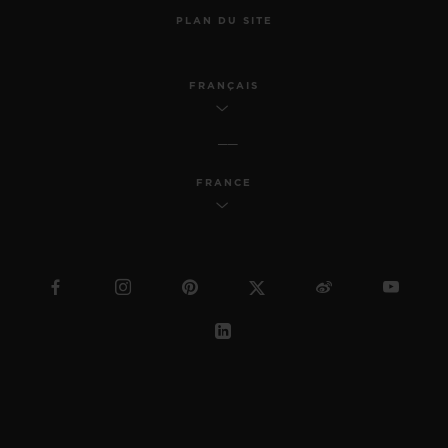
PLAN DU SITE
FRANÇAIS
FRANCE