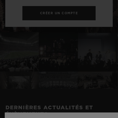
CRÉER UN COMPTE
DERNIÈRES ACTUALITÉS ET
ÉVÈNEMENTS