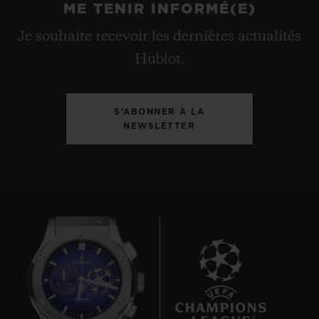
ME TENIR INFORMÉ(E)
Je souhaite recevoir les dernières actualités
Hublot.
S’ABONNER À LA
NEWSLETTER
8