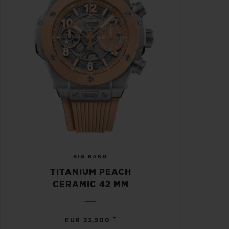
BIG BANG
TITANIUM PEACH
CERAMIC 42 MM
•
EUR 23,500