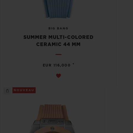
BIG BANG
SUMMER MULTI-COLORED
CERAMIC 44 MM
•
EUR 116,000
NOUVEAU