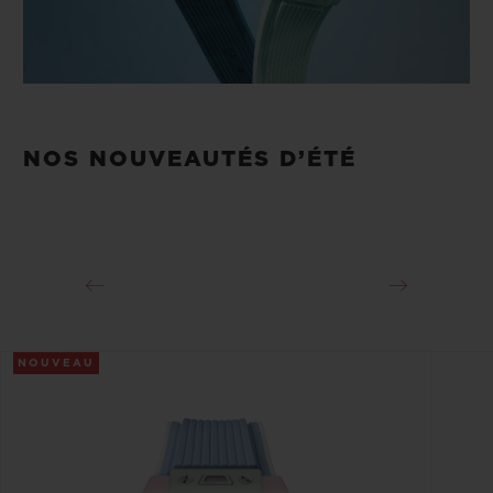
NOS NOUVEAUTÉS D’ÉTÉ
NOUVEAU