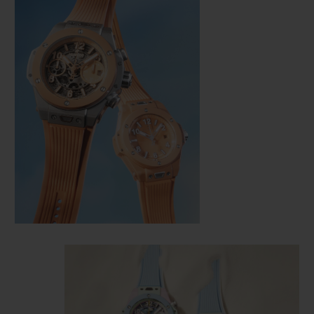
NOUS CONTACTER
TROUVER UNE BOUTIQUE