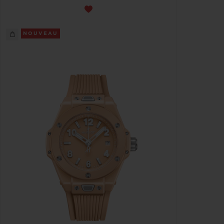
NOUVEAU