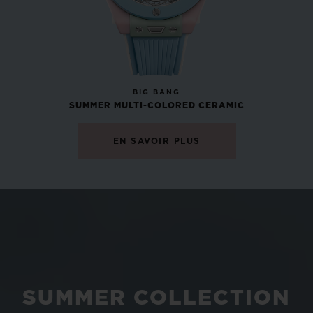
NOUVEAU
BIG BANG
SUMMER MULTI-COLORED CERAMIC
EN SAVOIR PLUS
SUMMER COLLECTION