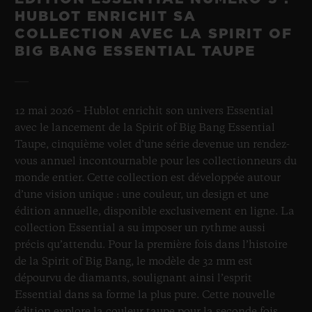
HUBLOT ENRICHIT SA
COLLECTION AVEC LA SPIRIT OF
BIG BANG ESSENTIAL TAUPE
12 mai 2026 – Hublot enrichit son univers Essential
avec le lancement de la Spirit of Big Bang Essential
Taupe, cinquième volet d’une série devenue un rendez-
vous annuel incontournable pour les collectionneurs du
monde entier. Cette collection est développée autour
d’une vision unique : une couleur, un design et une
édition annuelle, disponible exclusivement en ligne. La
collection Essential a su imposer un rythme aussi
précis qu’attendu. Pour la première fois dans l’histoire
de la Spirit of Big Bang, le modèle de 32 mm est
dépourvu de diamants, soulignant ainsi l’esprit
Essential dans sa forme la plus pure. Cette nouvelle