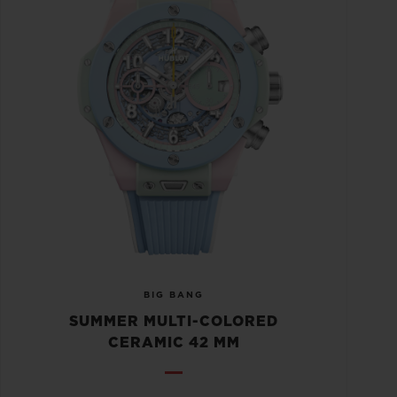
BIG BANG
SUMMER MULTI-COLORED
CERAMIC 42 MM