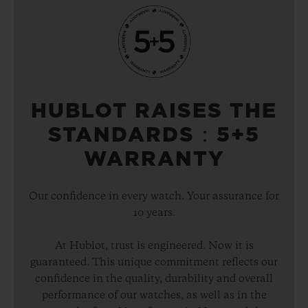
HUBLOT RAISES THE
STANDARDS：5+5
WARRANTY
Our confidence in every watch. Your assurance for
10 years.
At Hublot, trust is engineered. Now it is
guaranteed. This unique commitment reflects our
confidence in the quality, durability and overall
performance of our watches, as well as in the