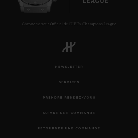
Chronométreur Officiel de l'UEFA Champions League
NEWSLETTER
SERVICES
PRENDRE RENDEZ-VOUS
SUIVRE UNE COMMANDE
RETOURNER UNE COMMANDE