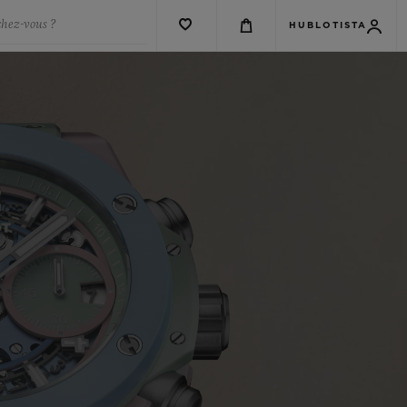
chez-vous ?
HUBLOTISTA