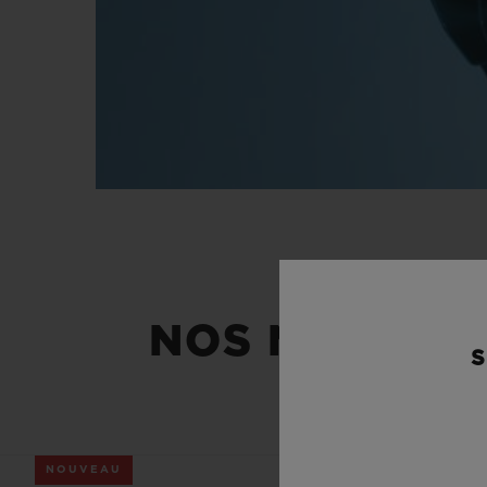
NOS NOUVEAU
S
NOUVEAU
NOUVEAU