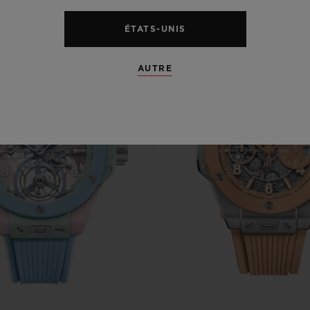
ÉTATS-UNIS
AUTRE