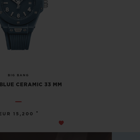
BIG BANG
BLUE CERAMIC 33 MM
•
EUR 15,200