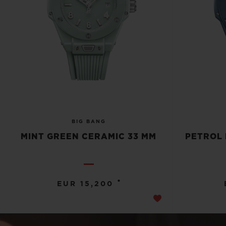
BIG BANG
MINT GREEN CERAMIC 33 MM
PETROL 
•
EUR 15,200