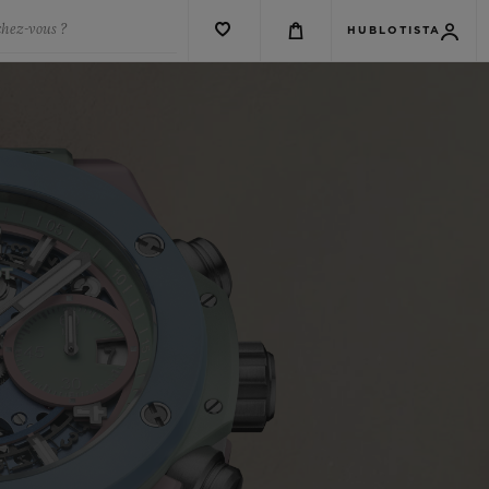
chez-vous ?
HUBLOTISTA