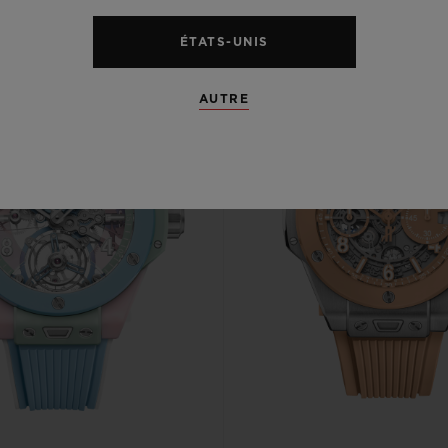
ÉTATS-UNIS
AUTRE