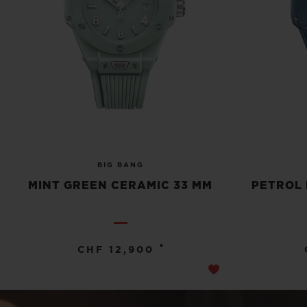
BIG BANG
MINT GREEN CERAMIC 33 MM
PETROL 
•
CHF 12,900