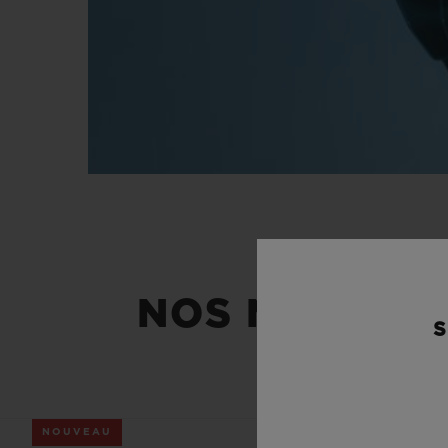
NOS NOUVEAU
S
NOUVEAU
NOUVEAU