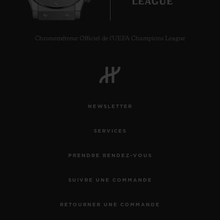
Chronométreur Officiel de l'UEFA Champions League
NEWSLETTER
SERVICES
PRENDRE RENDEZ-VOUS
SUIVRE UNE COMMANDE
RETOURNER UNE COMMANDE