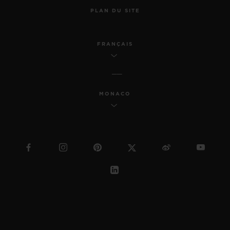
PLAN DU SITE
FRANÇAIS
MONACO