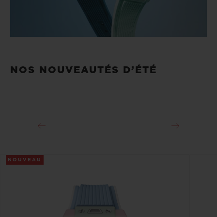
NOS NOUVEAUTÉS D’ÉTÉ
NOUVEAU