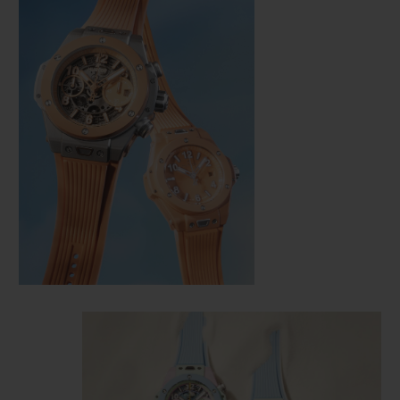
NOUS CONTACTER
TROUVER UNE BOUTIQUE