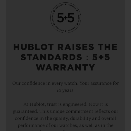
HUBLOT RAISES THE
STANDARDS：5+5
WARRANTY
Our confidence in every watch. Your assurance for
10 years.
At Hublot, trust is engineered. Now it is
guaranteed. This unique commitment reflects our
confidence in the quality, durability and overall
performance of our watches, as well as in the