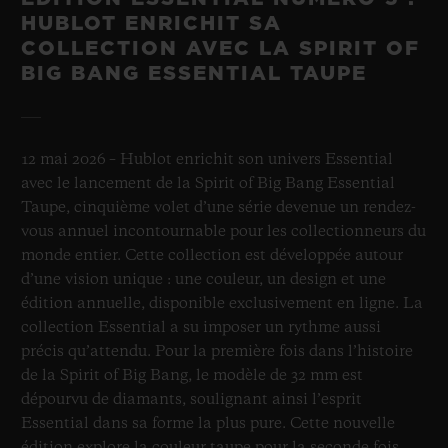
HUBLOT ENRICHIT SA
COLLECTION AVEC LA SPIRIT OF
BIG BANG ESSENTIAL TAUPE
12 mai 2026 – Hublot enrichit son univers Essential
avec le lancement de la Spirit of Big Bang Essential
Taupe, cinquième volet d’une série devenue un rendez-
vous annuel incontournable pour les collectionneurs du
monde entier. Cette collection est développée autour
d’une vision unique : une couleur, un design et une
édition annuelle, disponible exclusivement en ligne. La
collection Essential a su imposer un rythme aussi
précis qu’attendu. Pour la première fois dans l’histoire
de la Spirit of Big Bang, le modèle de 32 mm est
dépourvu de diamants, soulignant ainsi l’esprit
Essential dans sa forme la plus pure. Cette nouvelle