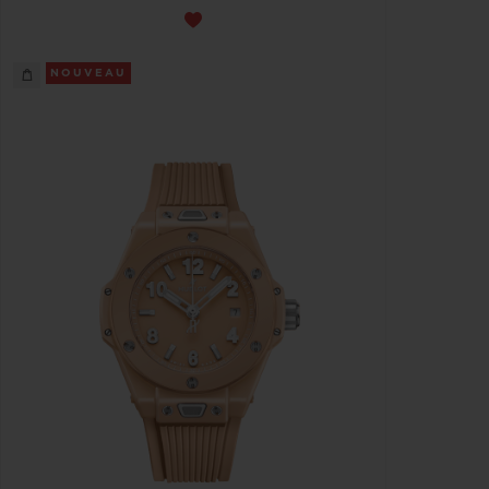
NOUVEAU