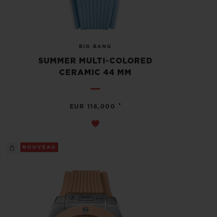
BIG BANG
SUMMER MULTI-COLORED
CERAMIC 44 MM
•
EUR 116,000
NOUVEAU