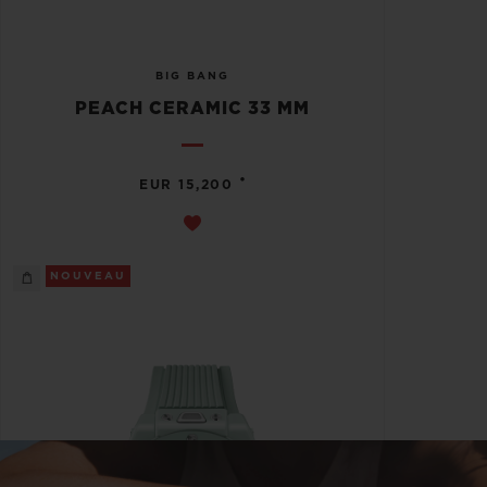
BIG BANG
PEACH CERAMIC 33 MM
•
EUR 15,200
NOUVEAU