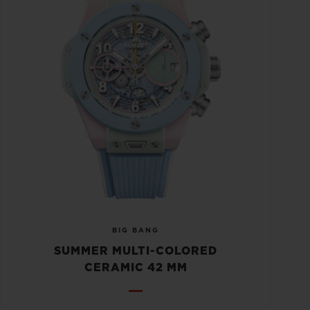
BIG BANG
SUMMER MULTI-COLORED
CERAMIC 42 MM