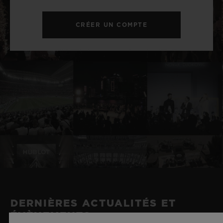
CRÉER UN COMPTE
DERNIÈRES ACTUALITÉS ET
ÉVÈNEMENTS