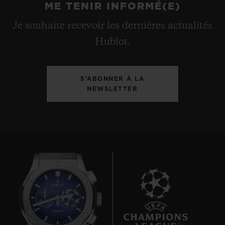
ME TENIR INFORMÉ(E)
Je souhaite recevoir les dernières actualités
Hublot.
S’ABONNER À LA
NEWSLETTER
9