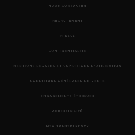
NOUS CONTACTER
RECRUTEMENT
PRESSE
CONFIDENTIALITÉ
MENTIONS LÉGALES ET CONDITIONS D'UTILISATION
CONDITIONS GÉNÉRALES DE VENTE
ENGAGEMENTS ÉTHIQUES
ACCESSIBILITÉ
MSA TRANSPARENCY