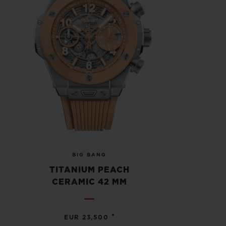
BIG BANG
TITANIUM PEACH
CERAMIC 42 MM
•
EUR 23,500