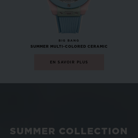
NOUVEAU
BIG BANG
SUMMER MULTI-COLORED CERAMIC
EN SAVOIR PLUS
SUMMER COLLECTION