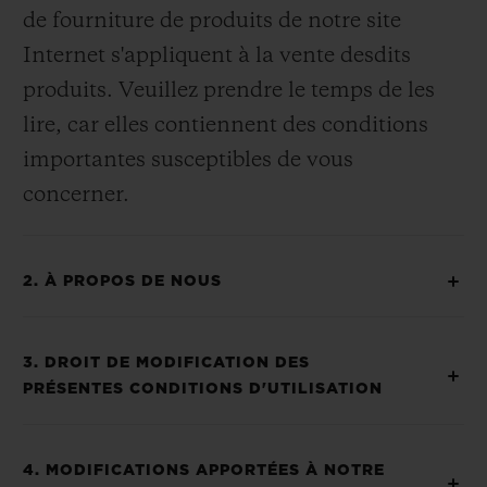
de fourniture de produits de notre site
Internet s'appliquent à la vente desdits
produits. Veuillez prendre le temps de les
lire, car elles contiennent des conditions
importantes susceptibles de vous
concerner.
2. À PROPOS DE NOUS
3. DROIT DE MODIFICATION DES
PRÉSENTES CONDITIONS D'UTILISATION
4. MODIFICATIONS APPORTÉES À NOTRE