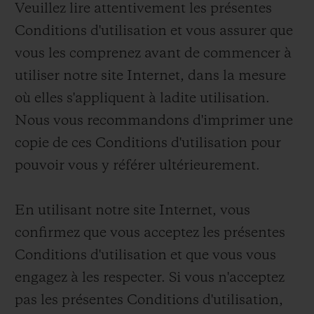
Veuillez lire attentivement les présentes
Conditions d'utilisation et vous assurer que
vous les comprenez avant de commencer à
utiliser notre site Internet, dans la mesure
où elles s'appliquent à ladite utilisation.
Nous vous recommandons d'imprimer une
copie de ces Conditions d'utilisation pour
pouvoir vous y référer ultérieurement.
En utilisant notre site Internet, vous
confirmez que vous acceptez les présentes
Conditions d'utilisation et que vous vous
engagez à les respecter. Si vous n'acceptez
pas les présentes Conditions d'utilisation,