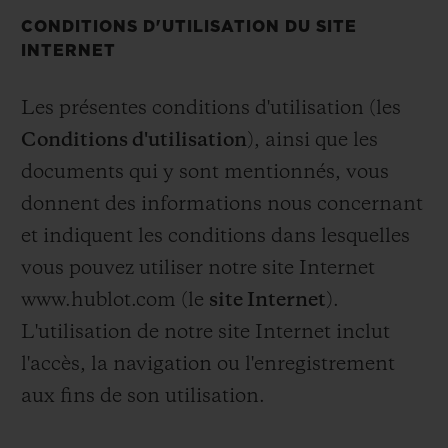
CONDITIONS D'UTILISATION DU SITE
INTERNET
Les présentes conditions d'utilisation (les
Conditions d'utilisation
), ainsi que les
documents qui y sont mentionnés, vous
donnent des informations nous concernant
et indiquent les conditions dans lesquelles
vous pouvez utiliser notre site Internet
www.hublot.com (le
site Internet
).
L'utilisation de notre site Internet inclut
l'accès, la navigation ou l'enregistrement
aux fins de son utilisation.