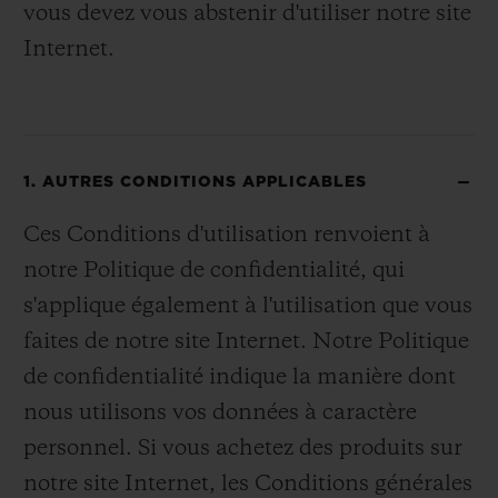
vous devez vous abstenir d'utiliser notre site
Internet.
1. AUTRES CONDITIONS APPLICABLES
Ces Conditions d'utilisation renvoient à
notre Politique de confidentialité, qui
s'applique également à l'utilisation que vous
faites de notre site Internet. Notre Politique
de confidentialité indique la manière dont
nous utilisons vos données à caractère
personnel. Si vous achetez des produits sur
notre site Internet, les Conditions générales