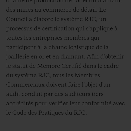
chaîne de production de l'or et du diamant,
des mines au commerce de détail. Le
Council a élaboré le système RJC, un
processus de certification qui s'applique à
toutes les entreprises membres qui
participent à la chaîne logistique de la
joaillerie en or et en diamant. Afin d'obtenir
le statut de Membre Certifié dans le cadre
du système RJC, tous les Membres
Commerciaux doivent faire l'objet d'un
audit conduit par des auditeurs tiers
accrédités pour vérifier leur conformité avec
le Code des Pratiques du RJC.