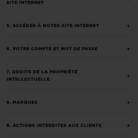
SITE INTERNET
5. ACCÉDER À NOTRE SITE INTERNET
6. VOTRE COMPTE ET MOT DE PASSE
7. DROITS DE LA PROPRIÉTÉ
INTELLECTUELLE
8. MARQUES
9. ACTIONS INTERDITES AUX CLIENTS