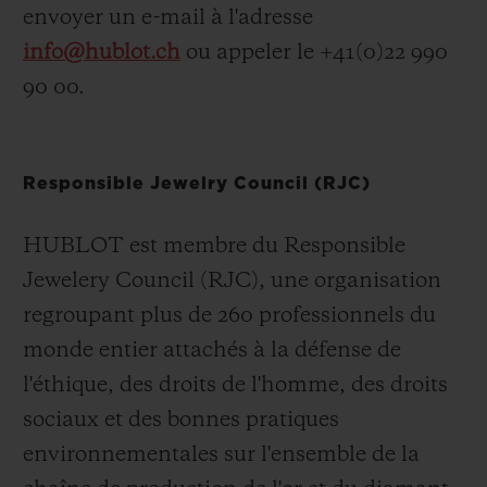
envoyer un e-mail à l'adresse
info@hublot.ch
ou appeler le +41(0)22 990
90 00.
NOUS CONTACTER
Responsible Jewelry Council (RJC)
HUBLOT est membre du Responsible
Jewelery Council (RJC), une organisation
regroupant plus de 260 professionnels du
monde entier attachés à la défense de
TROUVER UNE BOUTIQUE
l'éthique, des droits de l'homme, des droits
sociaux et des bonnes pratiques
environnementales sur l'ensemble de la