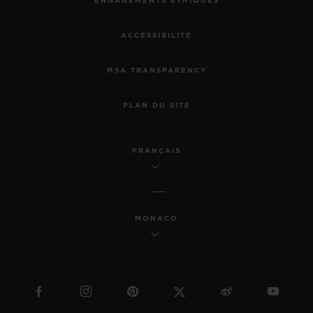
ENGAGEMENTS ÉTHIQUES
ACCESSIBILITÉ
MSA TRANSPARENCY
PLAN DU SITE
FRANÇAIS
MONACO