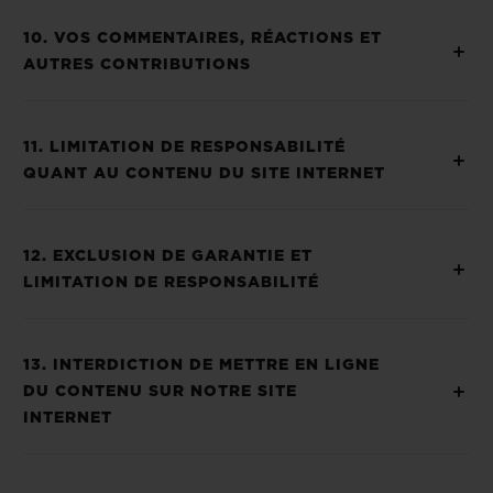
10. VOS COMMENTAIRES, RÉACTIONS ET
AUTRES CONTRIBUTIONS
11. LIMITATION DE RESPONSABILITÉ
QUANT AU CONTENU DU SITE INTERNET
12. EXCLUSION DE GARANTIE ET
LIMITATION DE RESPONSABILITÉ
13. INTERDICTION DE METTRE EN LIGNE
DU CONTENU SUR NOTRE SITE
INTERNET