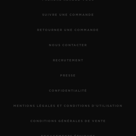
SUIVRE UNE COMMANDE
RETOURNER UNE COMMANDE
NOUS CONTACTER
RECRUTEMENT
PRESSE
CONFIDENTIALITÉ
MENTIONS LÉGALES ET CONDITIONS D'UTILISATION
CONDITIONS GÉNÉRALES DE VENTE