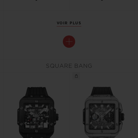
VOIR PLUS
SQUARE BANG