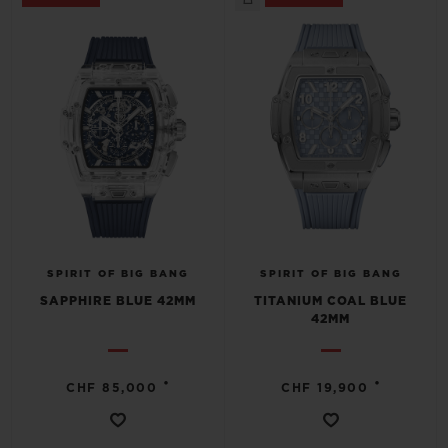
SPIRIT OF BIG BANG
SPIRIT OF BIG BANG
SAPPHIRE BLUE 42MM
TITANIUM COAL BLUE
42MM
•
•
CHF 85,000
CHF 19,900