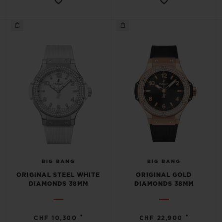
BIG BANG
BIG BANG
ORIGINAL STEEL WHITE
ORIGINAL GOLD
DIAMONDS 38MM
DIAMONDS 38MM
•
•
CHF 10,300
CHF 22,900