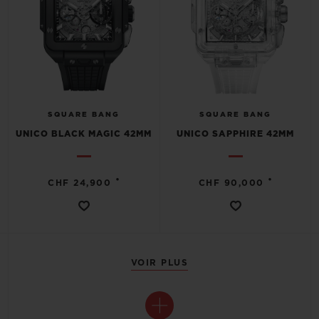
SQUARE BANG
SQUARE BANG
UNICO BLACK MAGIC 42MM
UNICO SAPPHIRE 42MM
•
•
CHF 24,900
CHF 90,000
VOIR PLUS