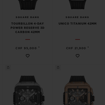
SQUARE BANG
SQUARE BANG
TOURBILLON 4-DAY
UNICO TITANIUM 42MM
POWER RESERVE 3D
CARBON 42MM
•
•
CHF 95,000
CHF 21,900