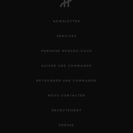
NEWSLETTER
SERVICES
PRENDRE RENDEZ-VOUS
SUIVRE UNE COMMANDE
RETOURNER UNE COMMANDE
NOUS CONTACTER
RECRUTEMENT
PRESSE