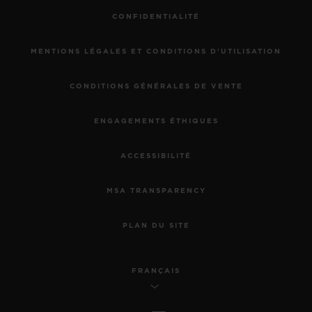
CONFIDENTIALITÉ
MENTIONS LÉGALES ET CONDITIONS D'UTILISATION
CONDITIONS GÉNÉRALES DE VENTE
ENGAGEMENTS ÉTHIQUES
ACCESSIBILITÉ
MSA TRANSPARENCY
PLAN DU SITE
FRANÇAIS