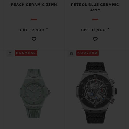
PEACH CERAMIC 33MM
PETROL BLUE CERAMIC
33MM
•
•
CHF 12,900
CHF 12,900
NOUVEAU
NOUVEAU