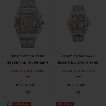
SPIRIT OF BIG BANG
SPIRIT OF BIG BANG
ESSENTIAL TAUPE 42MM
ESSENTIAL TAUPE 32MM
EXCLUSIVITÉ EN LIGNE
EXCLUSIVITÉ EN LIGNE
•
•
CHF 20,600
CHF 12,400
NOUVEAU
NOUVEAU