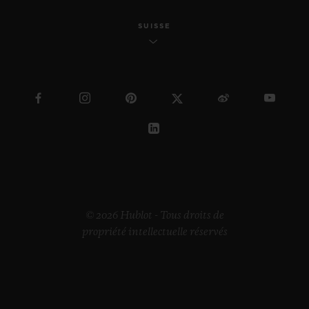
SUISSE
© 2026 Hublot - Tous droits de
propriété intellectuelle réservés