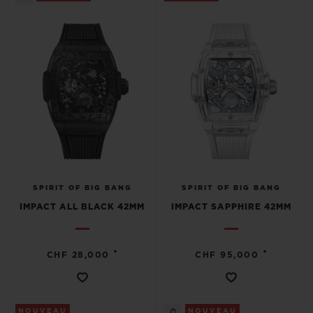
SPIRIT OF BIG BANG
SPIRIT OF BIG BANG
IMPACT ALL BLACK 42MM
IMPACT SAPPHIRE 42MM
•
•
CHF 28,000
CHF 95,000
NOUVEAU
NOUVEAU