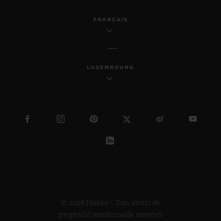
FRANÇAIS
LUXEMBOURG
© 2026 Hublot - Tous droits de
propriété intellectuelle réservés