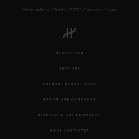
Chronométreur Officiel de l'UEFA Champions League
NEWSLETTER
SERVICES
PRENDRE RENDEZ-VOUS
SUIVRE UNE COMMANDE
RETOURNER UNE COMMANDE
NOUS CONTACTER