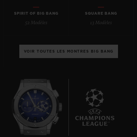
SPIRIT OF BIG BANG
SQUARE BANG
52 Modèles
13 Modèles
NOUS CONTACTER
VOIR TOUTES LES MONTRES BIG BANG
TROUVER UNE BOUTIQUE
10