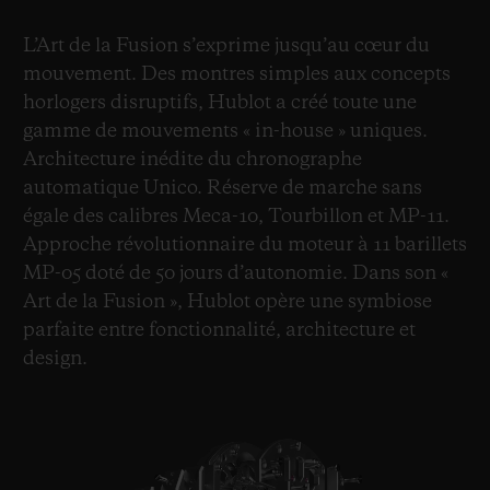
L’Art de la Fusion s’exprime jusqu’au cœur du
mouvement. Des montres simples aux concepts
horlogers disruptifs, Hublot a créé toute une
gamme de mouvements « in-house » uniques.
Architecture inédite du chronographe
automatique Unico. Réserve de marche sans
égale des calibres Meca-10, Tourbillon et MP-11.
Approche révolutionnaire du moteur à 11 barillets
MP-05 doté de 50 jours d’autonomie. Dans son «
Art de la Fusion », Hublot opère une symbiose
parfaite entre fonctionnalité, architecture et
design.