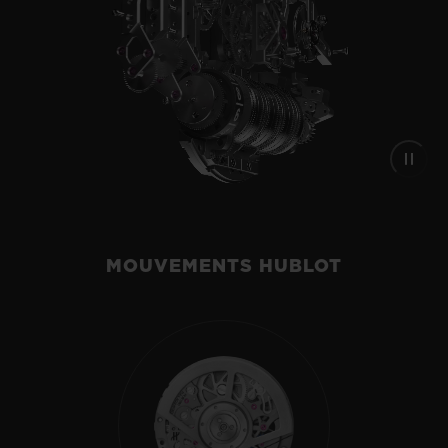
MOUVEMENTS HUBLOT