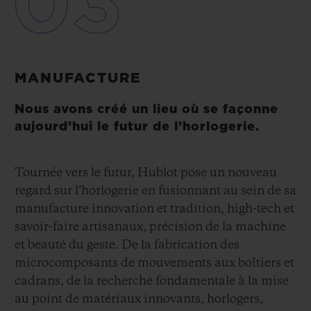
03
MANUFACTURE
Nous avons créé un lieu où se façonne
aujourd’hui le futur de l’horlogerie.
Tournée vers le futur, Hublot pose un nouveau
regard sur l’horlogerie en fusionnant au sein de sa
manufacture innovation et tradition, high-tech et
savoir-faire artisanaux, précision de la machine
et beauté du geste. De la fabrication des
microcomposants de mouvements aux boîtiers et
cadrans, de la recherche fondamentale à la mise
au point de matériaux innovants, horlogers,