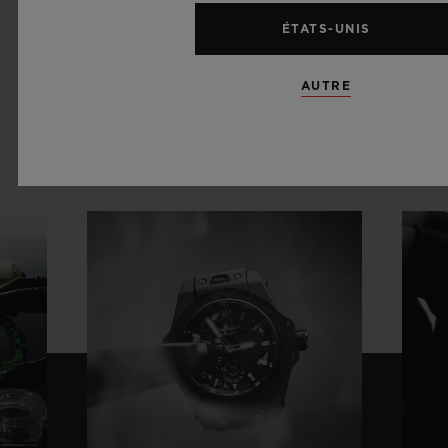
ÉTATS-UNIS
AUTRE