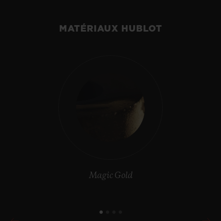
MATÉRIAUX HUBLOT
Magic Gold