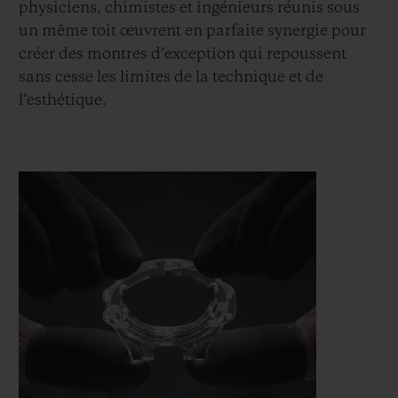
physiciens, chimistes et ingénieurs réunis sous
un même toit œuvrent en parfaite synergie pour
créer des montres d’exception qui repoussent
sans cesse les limites de la technique et de
l’esthétique.