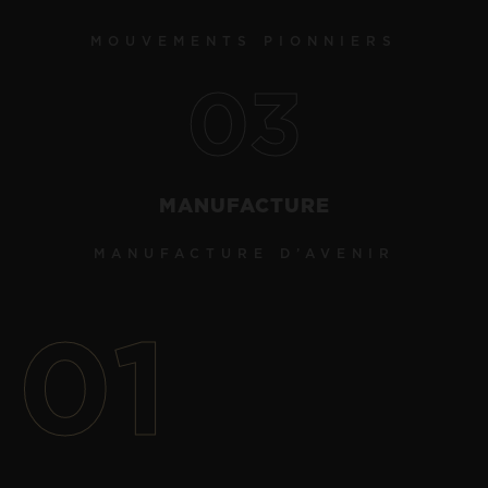
MOUVEMENTS PIONNIERS
03
MANUFACTURE
MANUFACTURE D’AVENIR
01