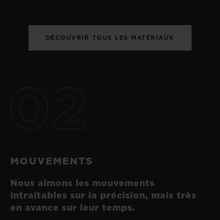
DÉCOUVRIR TOUS LES MATÉRIAUX
02
MOUVEMENTS
Nous aimons les mouvements
intraitables sur la précision, mais très
en avance sur leur temps.