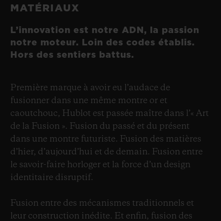
MATÉRIAUX
L’innovation est notre ADN, la passion
notre moteur. Loin des codes établis.
Hors des sentiers battus.
Première marque à avoir eu l’audace de
fusionner dans une même montre or et
caoutchouc, Hublot est passée maître dans l’« Art
de la Fusion ». Fusion du passé et du présent
dans une montre futuriste. Fusion des matières
d’hier, d’aujourd’hui et de demain. Fusion entre
le savoir-faire horloger et la force d’un design
identitaire disruptif.
Fusion entre des mécanismes traditionnels et
leur construction inédite. Et enfin, fusion des