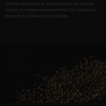
métiers au sein de la manufacture, où tous les
talents et compétences œuvrent à la création de
montres à nulles autres pareilles.