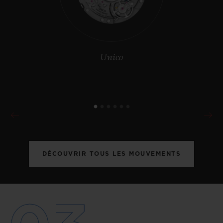
Unico
DÉCOUVRIR TOUS LES MOUVEMENTS