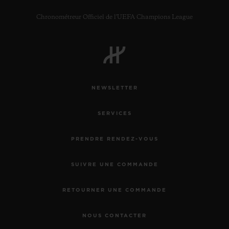
Chronométreur Officiel de l'UEFA Champions League
NEWSLETTER
SERVICES
PRENDRE RENDEZ-VOUS
SUIVRE UNE COMMANDE
RETOURNER UNE COMMANDE
NOUS CONTACTER