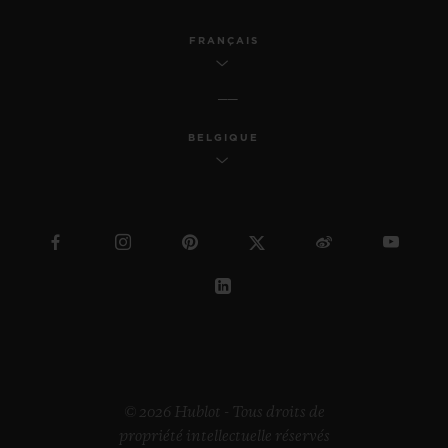
FRANÇAIS
BELGIQUE
© 2026 Hublot - Tous droits de
propriété intellectuelle réservés