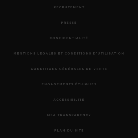
RECRUTEMENT
PRESSE
CONFIDENTIALITÉ
MENTIONS LÉGALES ET CONDITIONS D'UTILISATION
CONDITIONS GÉNÉRALES DE VENTE
ENGAGEMENTS ÉTHIQUES
ACCESSIBILITÉ
MSA TRANSPARENCY
PLAN DU SITE