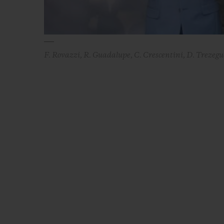
F. Rovazzi, R. Guadalupe, C. Crescentini, D. Trezegu