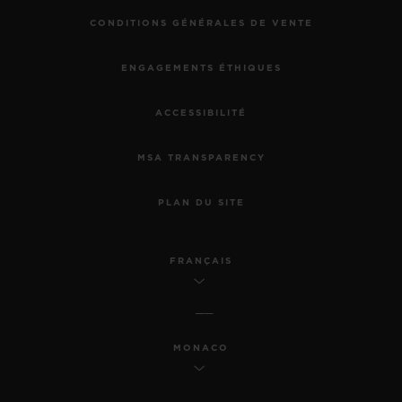
CONDITIONS GÉNÉRALES DE VENTE
ENGAGEMENTS ÉTHIQUES
ACCESSIBILITÉ
MSA TRANSPARENCY
PLAN DU SITE
FRANÇAIS
MONACO