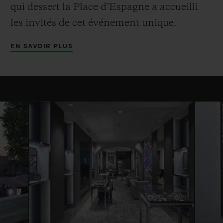
qui dessert la Place d’Espagne a accueilli
les invités de cet événement unique.
EN SAVOIR PLUS
NOUS CONTACTER
TROUVER UNE BOUTIQUE