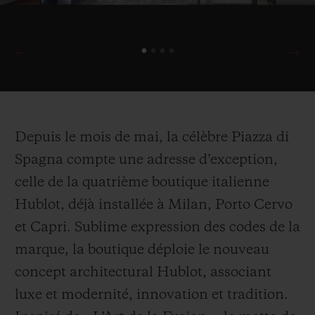
Depuis le mois de mai, la célèbre Piazza di
Spagna compte une adresse d’exception,
celle de la quatrième boutique italienne
Hublot, déjà installée à Milan, Porto Cervo
et Capri. Sublime expression des codes de la
marque, la boutique déploie le nouveau
concept architectural Hublot, associant
luxe et modernité, innovation et tradition.