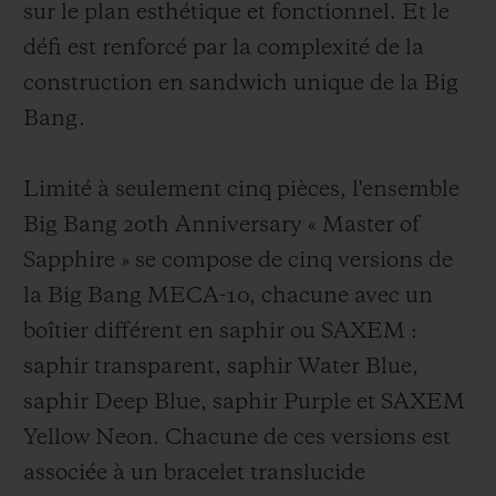
sur le plan esthétique et fonctionnel. Et le
défi est renforcé par la complexité de la
construction en sandwich unique de la Big
Bang.
Limité à seulement cinq pièces, l'ensemble
Big Bang 20th Anniversary « Master of
Sapphire » se compose de cinq versions de
la Big Bang MECA-10, chacune avec un
boîtier différent en saphir ou SAXEM :
saphir transparent, saphir Water Blue,
saphir Deep Blue, saphir Purple et SAXEM
Yellow Neon. Chacune de ces versions est
associée à un bracelet translucide