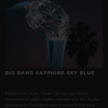
BIG BANG SAPPHIRE SKY BLUE
8 juillet 2026, Nyon, Suisse – En tant que Maître
incontesté du saphir, Hublot repousse une fois de plus
les limites de l’horlogerie avec la nouvelle Big Bang