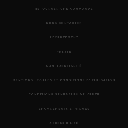
RETOURNER UNE COMMANDE
NOUS CONTACTER
RECRUTEMENT
PRESSE
CONFIDENTIALITÉ
MENTIONS LÉGALES ET CONDITIONS D'UTILISATION
CONDITIONS GÉNÉRALES DE VENTE
ENGAGEMENTS ÉTHIQUES
ACCESSIBILITÉ