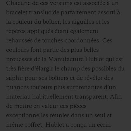
Chacune de ces versions est associée à un
bracelet translucide parfaitement assorti à
la couleur du boîtier, les aiguilles et les
repères appliqués étant également
rehaussés de touches coordonnées. Ces
couleurs font partie des plus belles
prouesses de la Manufacture Hublot qui est
très fière d’élargir le champ des possibles du
saphir pour ses boîtiers et de révéler des
nuances toujours plus surprenantes d’un
matériau habituellement transparent. Afin
de mettre en valeur ces pièces
exceptionnelles réunies dans un seul et
même coffret, Hublot a conçu un écrin