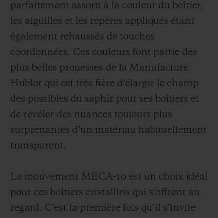
parfaitement assorti à la couleur du boîtier,
les aiguilles et les repères appliqués étant
également rehaussés de touches
coordonnées. Ces couleurs font partie des
plus belles prouesses de la Manufacture
Hublot qui est très fière d’élargir le champ
des possibles du saphir pour ses boîtiers et
de révéler des nuances toujours plus
surprenantes d’un matériau habituellement
transparent.
Le mouvement MECA-10 est un choix idéal
pour ces boîtiers cristallins qui s’offrent au
regard. C’est la première fois qu’il s’invite