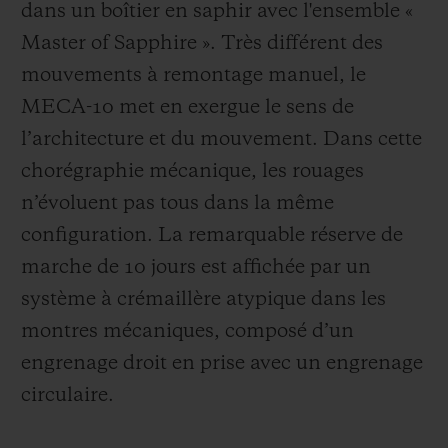
dans un boîtier en saphir avec l'ensemble «
Master of Sapphire ». Très différent des
mouvements à remontage manuel, le
MECA-10 met en exergue le sens de
l’architecture et du mouvement. Dans cette
chorégraphie mécanique, les rouages
n’évoluent pas tous dans la même
configuration. La remarquable réserve de
marche de 10 jours est affichée par un
système à crémaillère atypique dans les
montres mécaniques, composé d’un
engrenage droit en prise avec un engrenage
circulaire.