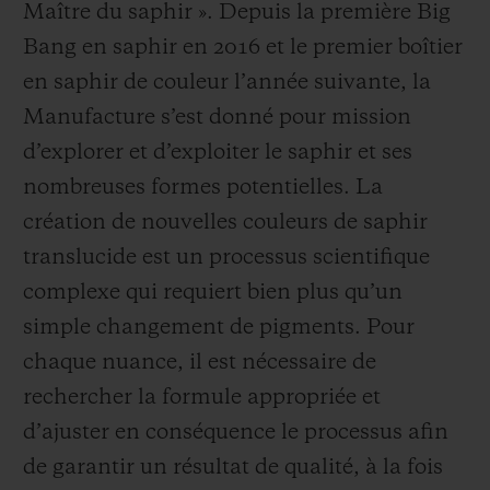
Maître du saphir ». Depuis la première Big
Bang en saphir en 2016 et le premier boîtier
en saphir de couleur l’année suivante, la
Manufacture s’est donné pour mission
d’explorer et d’exploiter le saphir et ses
NOUS CONTACTER
nombreuses formes potentielles. La
création de nouvelles couleurs de saphir
translucide est un processus scientifique
complexe qui requiert bien plus qu’un
simple changement de pigments. Pour
chaque nuance, il est nécessaire de
TROUVER UNE BOUTIQUE
rechercher la formule appropriée et
d’ajuster en conséquence le processus afin
de garantir un résultat de qualité, à la fois