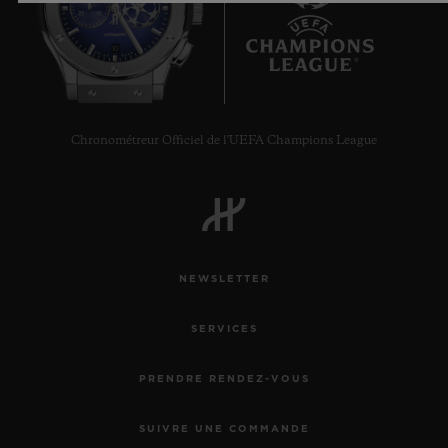
10
Chronométreur Officiel de l'UEFA Champions League
NEWSLETTER
SERVICES
PRENDRE RENDEZ-VOUS
SUIVRE UNE COMMANDE