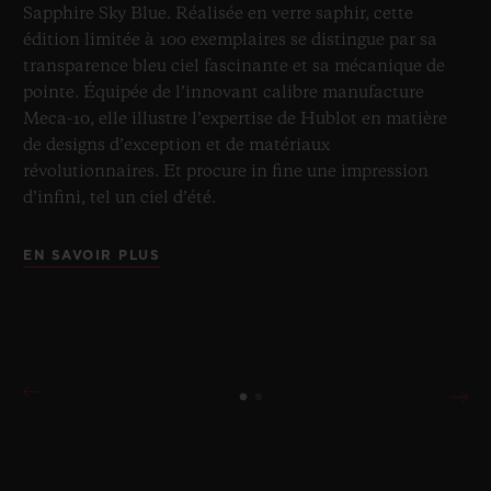
Sapphire Sky Blue. Réalisée en verre saphir, cette
édition limitée à 100 exemplaires se distingue par sa
transparence bleu ciel fascinante et sa mécanique de
pointe. Équipée de l’innovant calibre manufacture
Meca-10, elle illustre l’expertise de Hublot en matière
de designs d’exception et de matériaux
révolutionnaires. Et procure in fine une impression
d’infini, tel un ciel d’été.
EN SAVOIR PLUS