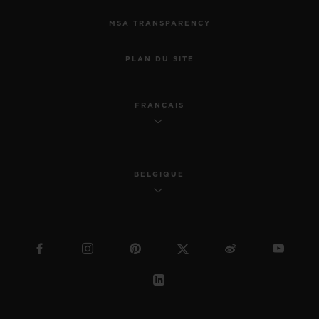
MSA TRANSPARENCY
PLAN DU SITE
FRANÇAIS
BELGIQUE