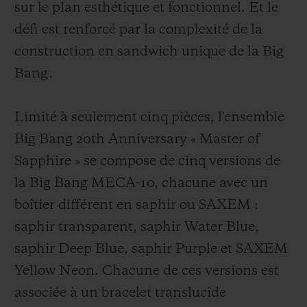
sur le plan esthétique et fonctionnel. Et le
défi est renforcé par la complexité de la
construction en sandwich unique de la Big
Bang.
Limité à seulement cinq pièces, l'ensemble
Big Bang 20th Anniversary « Master of
Sapphire » se compose de cinq versions de
la Big Bang MECA-10, chacune avec un
boîtier différent en saphir ou SAXEM :
saphir transparent, saphir Water Blue,
saphir Deep Blue, saphir Purple et SAXEM
Yellow Neon. Chacune de ces versions est
associée à un bracelet translucide