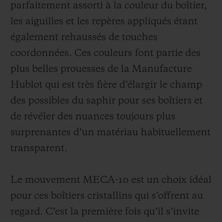
parfaitement assorti à la couleur du boîtier,
les aiguilles et les repères appliqués étant
également rehaussés de touches
coordonnées. Ces couleurs font partie des
plus belles prouesses de la Manufacture
Hublot qui est très fière d’élargir le champ
des possibles du saphir pour ses boîtiers et
de révéler des nuances toujours plus
surprenantes d’un matériau habituellement
transparent.
Le mouvement MECA-10 est un choix idéal
pour ces boîtiers cristallins qui s’offrent au
regard. C’est la première fois qu’il s’invite