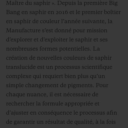
Maître du saphir ». Depuis la première Big
Bang en saphir en 2016 et le premier boîtier
en saphir de couleur l’année suivante, la
Manufacture s’est donné pour mission
d’explorer et d’exploiter le saphir et ses
NOUS CONTACTER
nombreuses formes potentielles. La
création de nouvelles couleurs de saphir
translucide est un processus scientifique
complexe qui requiert bien plus qu’un
simple changement de pigments. Pour
chaque nuance, il est nécessaire de
TROUVER UNE BOUTIQUE
rechercher la formule appropriée et
d’ajuster en conséquence le processus afin
de garantir un résultat de qualité, à la fois