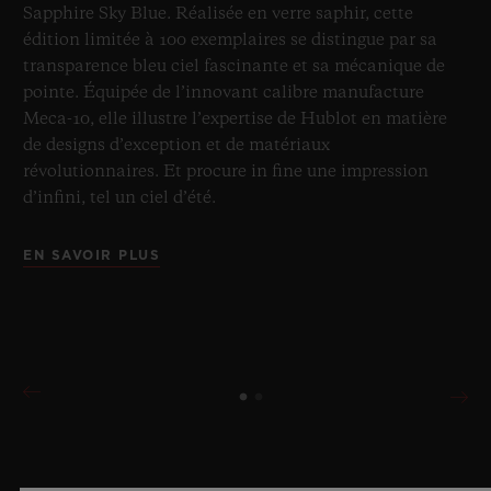
Sapphire Sky Blue. Réalisée en verre saphir, cette
édition limitée à 100 exemplaires se distingue par sa
transparence bleu ciel fascinante et sa mécanique de
pointe. Équipée de l’innovant calibre manufacture
Meca-10, elle illustre l’expertise de Hublot en matière
de designs d’exception et de matériaux
révolutionnaires. Et procure in fine une impression
d’infini, tel un ciel d’été.
EN SAVOIR PLUS