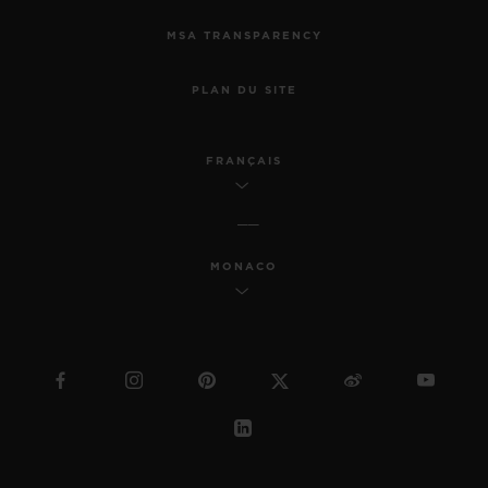
MSA TRANSPARENCY
PLAN DU SITE
FRANÇAIS
MONACO