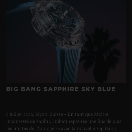
BIG BANG SAPPHIRE SKY BLUE
8 juillet 2026, Nyon, Suisse – En tant que Maître
incontesté du saphir, Hublot repousse une fois de plus
les limites de l’horlogerie avec la nouvelle Big Bang