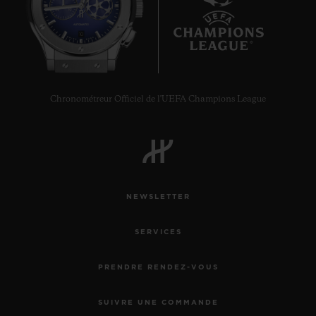
10
Chronométreur Officiel de l'UEFA Champions League
NEWSLETTER
SERVICES
PRENDRE RENDEZ-VOUS
SUIVRE UNE COMMANDE