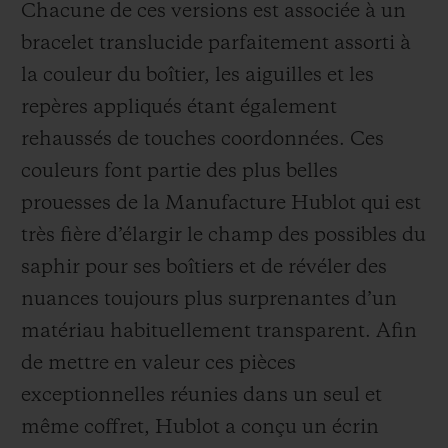
Chacune de ces versions est associée à un
bracelet translucide parfaitement assorti à
la couleur du boîtier, les aiguilles et les
repères appliqués étant également
rehaussés de touches coordonnées. Ces
couleurs font partie des plus belles
prouesses de la Manufacture Hublot qui est
très fière d’élargir le champ des possibles du
saphir pour ses boîtiers et de révéler des
nuances toujours plus surprenantes d’un
matériau habituellement transparent. Afin
de mettre en valeur ces pièces
exceptionnelles réunies dans un seul et
même coffret, Hublot a conçu un écrin