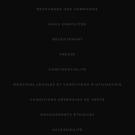
RETOURNER UNE COMMANDE
NOUS CONTACTER
RECRUTEMENT
PRESSE
CONFIDENTIALITÉ
MENTIONS LÉGALES ET CONDITIONS D'UTILISATION
CONDITIONS GÉNÉRALES DE VENTE
ENGAGEMENTS ÉTHIQUES
ACCESSIBILITÉ