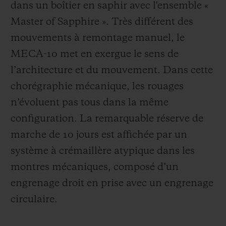
dans un boîtier en saphir avec l'ensemble «
Master of Sapphire ». Très différent des
mouvements à remontage manuel, le
MECA-10 met en exergue le sens de
l’architecture et du mouvement. Dans cette
chorégraphie mécanique, les rouages
n’évoluent pas tous dans la même
configuration. La remarquable réserve de
marche de 10 jours est affichée par un
système à crémaillère atypique dans les
montres mécaniques, composé d’un
engrenage droit en prise avec un engrenage
circulaire.