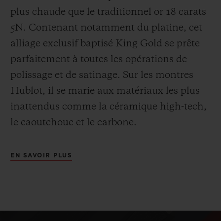
plus chaude que le
traditionnel or 18 carats
5N. Contenant notamment du platine, cet
alliage exclusif baptisé
King Gold se prête
parfaitement à toutes les opérations de
polissage et de satinage. Sur les montres
Hublot, il se marie aux matériaux les plus
inattendus comme la céramique high-tech,
le caoutchouc et le carbone.
EN SAVOIR PLUS