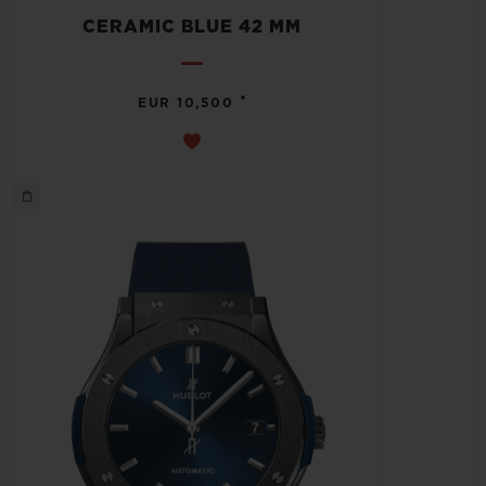
CERAMIC BLUE 42 MM
•
EUR 10,500