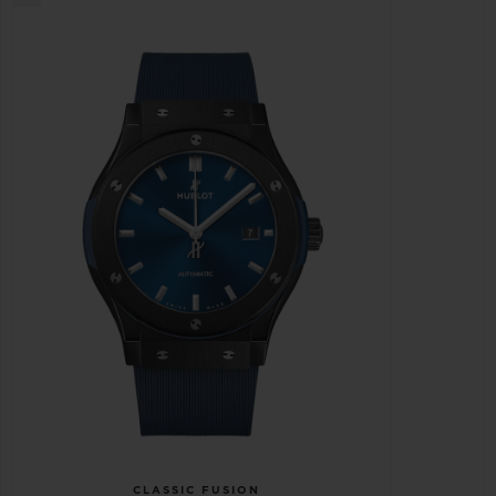
CLASSIC FUSION