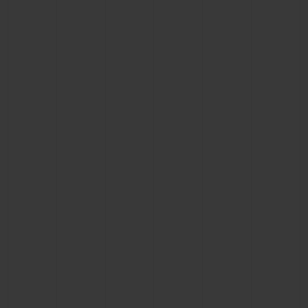
NOUS CONTACTER
TROUVER UNE BOUTIQUE