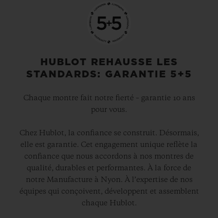
HUBLOT REHAUSSE LES
STANDARDS: GARANTIE 5+5
Chaque montre fait notre fierté – garantie 10 ans
pour vous.
Chez Hublot, la confiance se construit. Désormais,
elle est garantie. Cet engagement unique reflète la
confiance que nous accordons à nos montres de
qualité, durables et performantes. À la force de
notre Manufacture à Nyon. À l’expertise de nos
équipes qui conçoivent, développent et assemblent
chaque Hublot.