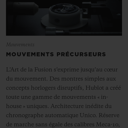
Mouvements
MOUVEMENTS PRÉCURSEURS
L’Art de la Fusion s’exprime jusqu’au cœur
du mouvement. Des montres simples aux
concepts horlogers disruptifs, Hublot a créé
toute une gamme de mouvements « in-
house » uniques. Architecture inédite du
chronographe automatique Unico. Réserve
de marche sans égale des calibres Meca-10,