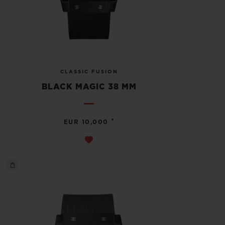
CLASSIC FUSION
BLACK MAGIC 38 MM
•
EUR 10,000