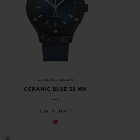
CLASSIC FUSION
CERAMIC BLUE 38 MM
•
EUR 10,000