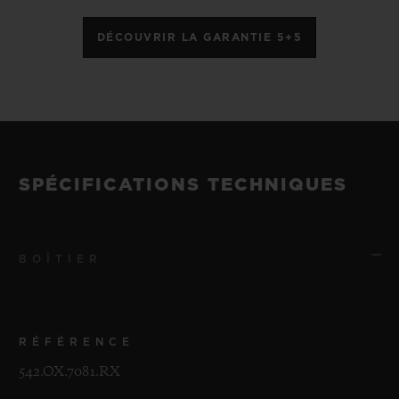
DÉCOUVRIR LA GARANTIE 5+5
SPÉCIFICATIONS TECHNIQUES
BOÎTIER
RÉFÉRENCE
542.OX.7081.RX