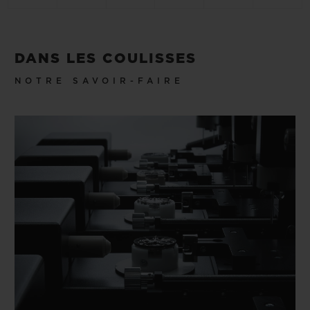
DANS LES COULISSES
NOTRE SAVOIR-FAIRE