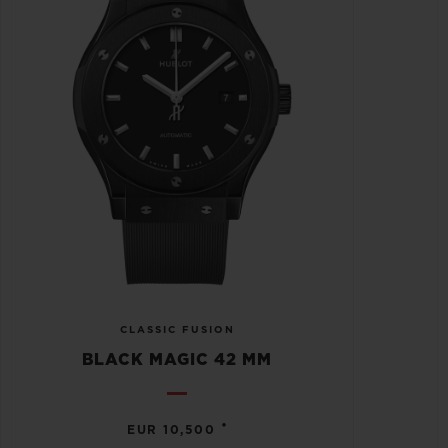
CLASSIC FUSION
BLACK MAGIC 42 MM
•
EUR 10,500