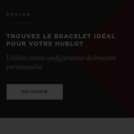
DESIGN
TROUVEZ LE BRACELET IDÉAL
POUR VOTRE HUBLOT
Utilisez notre configurateur de bracelet
personnalisé
DÉCOUVRIR