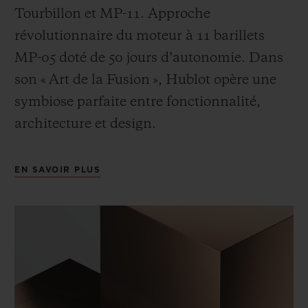
Tourbillon et MP-11. Approche
révolutionnaire du moteur à 11 barillets
MP-05 doté de 50 jours d’autonomie. Dans
son « Art de la Fusion », Hublot opère une
symbiose parfaite entre fonctionnalité,
architecture et design.
EN SAVOIR PLUS