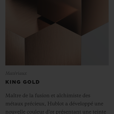
Matériaux
KING GOLD
Maître de la fusion et alchimiste des
métaux précieux, Hublot a développé une
nouvelle couleur d’or présentant une teinte