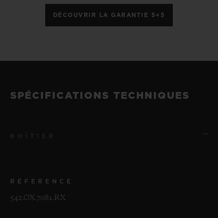
DÉCOUVRIR LA GARANTIE 5+5
SPÉCIFICATIONS TECHNIQUES
BOÎTIER
RÉFÉRENCE
542.OX.7081.RX