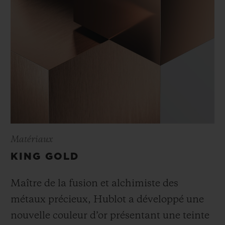
Matériaux
KING GOLD
Maître de la fusion et alchimiste des
métaux précieux, Hublot a développé une
nouvelle couleur d’or présentant une teinte