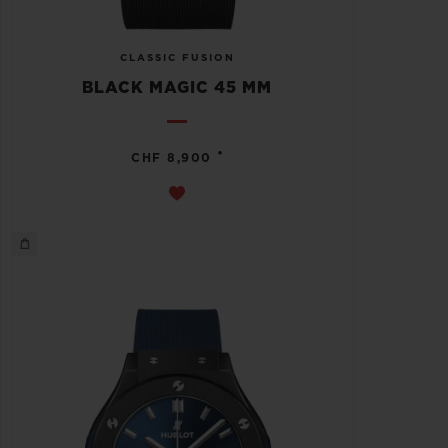
CLASSIC FUSION
BLACK MAGIC 45 MM
•
CHF 8,900