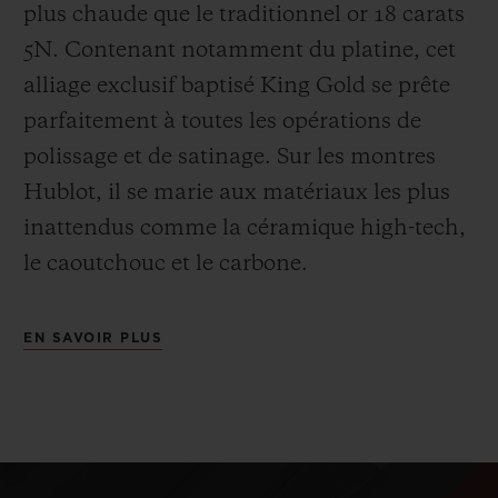
plus chaude que le
traditionnel or 18 carats
5N. Contenant notamment du platine, cet
alliage exclusif baptisé
King Gold se prête
parfaitement à toutes les opérations de
polissage et de satinage. Sur les montres
Hublot, il se marie aux matériaux les plus
inattendus comme la céramique high-tech,
le caoutchouc et le carbone.
EN SAVOIR PLUS