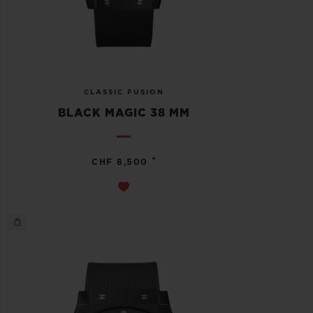
CLASSIC FUSION
BLACK MAGIC 38 MM
•
CHF 8,500