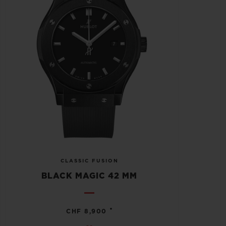
CLASSIC FUSION
BLACK MAGIC 42 MM
•
CHF 8,900