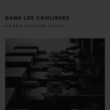
DANS LES COULISSES
NOTRE SAVOIR-FAIRE