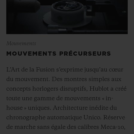
Mouvements
MOUVEMENTS PRÉCURSEURS
L’Art de la Fusion s’exprime jusqu’au cœur
du mouvement. Des montres simples aux
concepts horlogers disruptifs, Hublot a créé
toute une gamme de mouvements « in-
house » uniques. Architecture inédite du
chronographe automatique Unico. Réserve
de marche sans égale des calibres Meca-10,