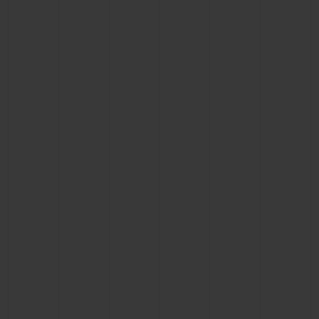
NOUS CONTACTER
TROUVER UNE BOUTIQUE