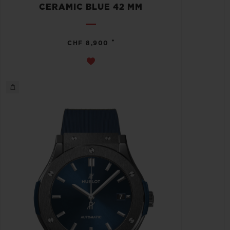
CERAMIC BLUE 42 MM
•
CHF 8,900