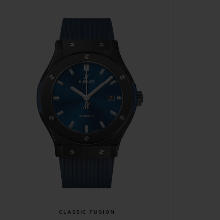
CLASSIC FUSION