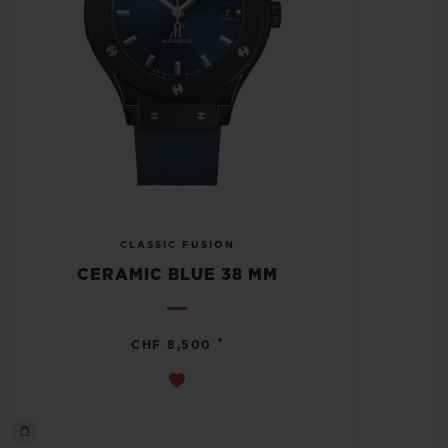
CLASSIC FUSION
CERAMIC BLUE 38 MM
•
CHF 8,500