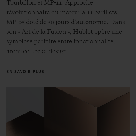
Tourbillon et MP-11. Approche
révolutionnaire du moteur à 11 barillets
MP-05 doté de 50 jours d’autonomie. Dans
son « Art de la Fusion », Hublot opère une
symbiose parfaite entre fonctionnalité,
architecture et design.
EN SAVOIR PLUS