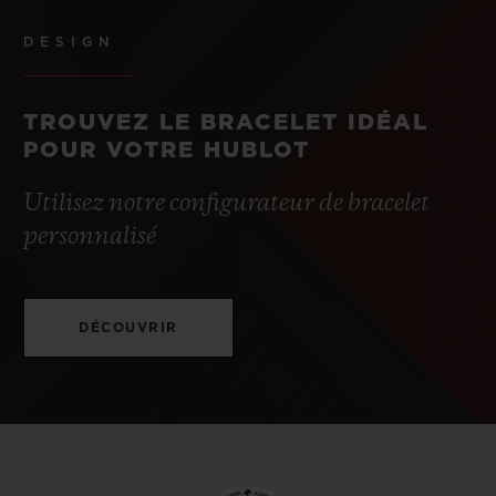
DESIGN
TROUVEZ LE BRACELET IDÉAL
POUR VOTRE HUBLOT
Utilisez notre configurateur de bracelet
personnalisé
DÉCOUVRIR