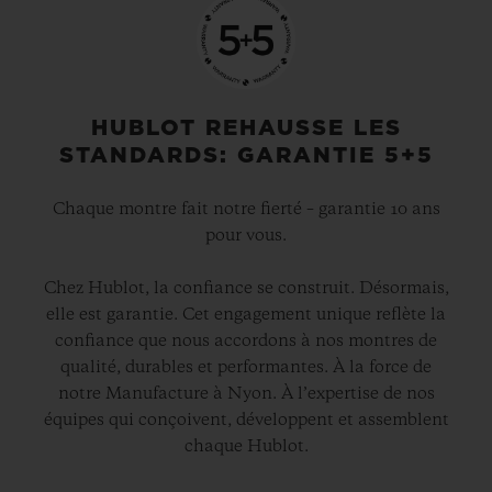
HUBLOT REHAUSSE LES
STANDARDS: GARANTIE 5+5
Chaque montre fait notre fierté – garantie 10 ans
pour vous.
Chez Hublot, la confiance se construit. Désormais,
elle est garantie. Cet engagement unique reflète la
confiance que nous accordons à nos montres de
qualité, durables et performantes. À la force de
notre Manufacture à Nyon. À l’expertise de nos
équipes qui conçoivent, développent et assemblent
chaque Hublot.