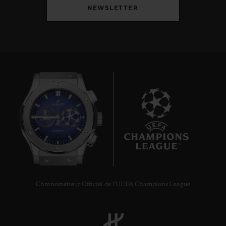
NEWSLETTER
8
Chronométreur Officiel de l'UEFA Champions League