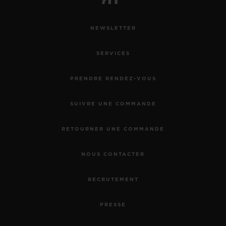
NEWSLETTER
SERVICES
PRENDRE RENDEZ-VOUS
SUIVRE UNE COMMANDE
RETOURNER UNE COMMANDE
NOUS CONTACTER
RECRUTEMENT
PRESSE