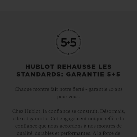
indélébile.
HUBLOT REHAUSSE LES
STANDARDS: GARANTIE 5+5
Chaque montre fait notre fierté – garantie 10 ans
pour vous.
Chez Hublot, la confiance se construit. Désormais,
elle est garantie. Cet engagement unique reflète la
confiance que nous accordons à nos montres de
qualité, durables et performantes. À la force de