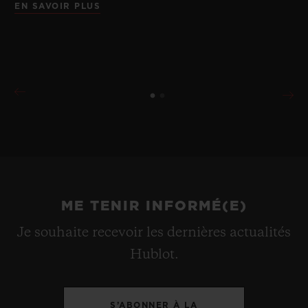
EN SAVOIR PLUS
ME TENIR INFORMÉ(E)
Je souhaite recevoir les dernières actualités
Hublot.
S’ABONNER À LA