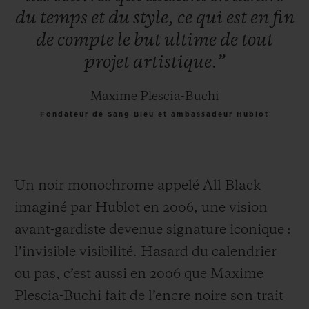
du
temps
et
du
style,
ce
qui
est
en
fin
de
compte
le
but
ultime
de
tout
projet
artistique.”
Maxime Plescia-Buchi
Fondateur de Sang Bleu et ambassadeur Hublot
Un noir monochrome appelé All Black
imaginé par Hublot en 2006, une vision
avant-gardiste devenue signature iconique :
l’invisible visibilité. Hasard du calendrier
ou pas, c’est aussi en 2006 que Maxime
Plescia-Buchi fait de l’encre noire son trait