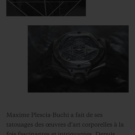
Maxime Plescia-Buchi a fait de ses
tatouages des œuvres d’art corporelles à la
fois fascinantes et intriguantes. Depuis