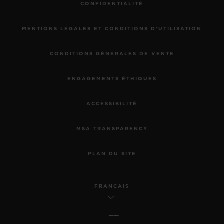
CONFIDENTIALITÉ
MENTIONS LÉGALES ET CONDITIONS D'UTILISATION
CONDITIONS GÉNÉRALES DE VENTE
ENGAGEMENTS ÉTHIQUES
ACCESSIBILITÉ
MSA TRANSPARENCY
PLAN DU SITE
FRANÇAIS