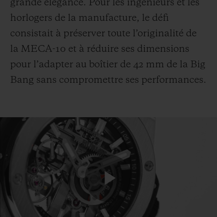
grande élégance. Pour les ingénieurs et les
horlogers de la manufacture, le défi
consistait à préserver toute l’originalité de
la MECA-10 et à réduire ses dimensions
pour l’adapter au boîtier de 42 mm de la Big
Bang sans compromettre ses performances.
Play