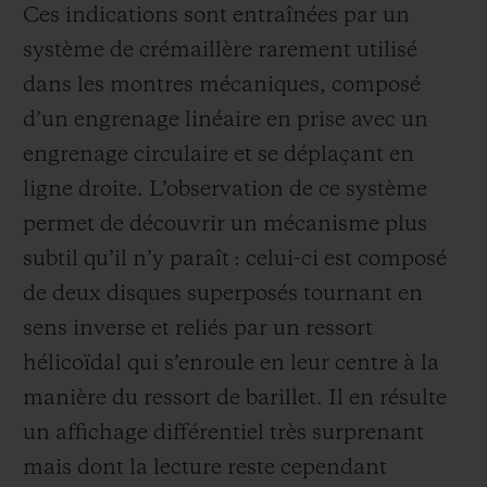
Ces indications sont entraînées par un
système de crémaillère rarement utilisé
dans les montres mécaniques, composé
d’un engrenage linéaire en prise avec un
engrenage circulaire et se déplaçant en
ligne droite. L’observation de ce système
permet de découvrir un mécanisme plus
subtil qu’il n’y paraît : celui-ci est composé
de deux disques superposés tournant en
sens inverse et reliés par un ressort
hélicoïdal qui s’enroule en leur centre à la
manière du ressort de barillet. Il en résulte
un affichage différentiel très surprenant
mais dont la lecture reste cependant