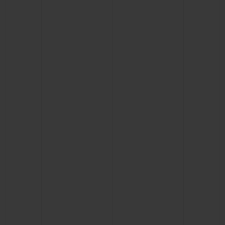
NOUS CONTACTER
TROUVER UNE BOUTIQUE