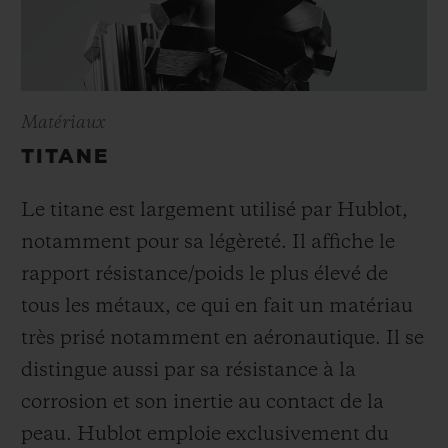
Matériaux
TITANE
Le titane est largement utilisé par Hublot,
notamment pour sa légèreté. Il affiche le
rapport résistance/poids le plus élevé de
tous les métaux, ce qui en fait un matériau
très prisé notamment en aéronautique. Il se
distingue aussi par sa résistance à la
corrosion et son inertie au contact de la
peau. Hublot emploie exclusivement du