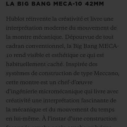
LA BIG BANG MECA-10 42MM
Hublot réinvente la créativité et livre une
interprétation moderne du mouvement de
la montre mécanique. Dépourvue de tout
cadran conventionnel, la Big Bang MECA-
10 rend visible et esthétique ce qui est
habituellement caché. Inspirée des
systèmes de construction de type Meccano,
cette montre est un chef-d’œuvre
d’ingénierie micromécanique qui livre avec
créativité une interprétation fascinante de
la mécanique et du mouvement du temps
en lui-même. À l’instar d’une construction