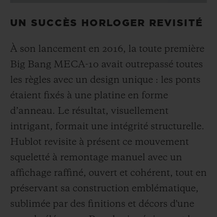
UN SUCCÈS HORLOGER REVISITÉ
À son lancement en 2016, la toute première
Big Bang MECA-10 avait outrepassé toutes
les règles avec un design unique : les ponts
étaient fixés à une platine en forme
d’anneau. Le résultat, visuellement
intrigant, formait une intégrité structurelle.
Hublot revisite à présent ce mouvement
squeletté à remontage manuel avec un
affichage raffiné, ouvert et cohérent, tout en
préservant sa construction emblématique,
sublimée par des finitions et décors d'une