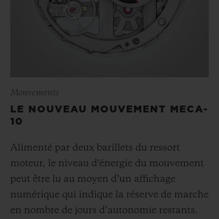
Mouvements
LE NOUVEAU MOUVEMENT MECA-
10
Alimenté par deux barillets du ressort
moteur, le niveau d’énergie du mouvement
peut être lu au moyen d’un affichage
numérique qui indique la réserve de marche
en nombre de jours d’autonomie restants.