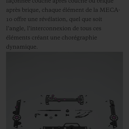
façonnée couche après couche ou brique
après brique, chaque élément de la MECA-
10 offre une révélation, quel que soit
l’angle, l’interconnexion de tous ces
éléments créant une chorégraphie
dynamique.