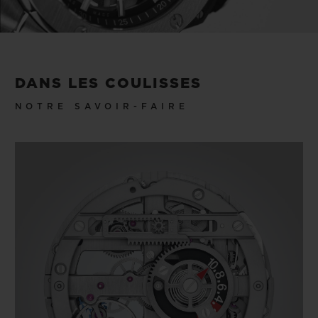
Video
DANS LES COULISSES
NOTRE SAVOIR-FAIRE