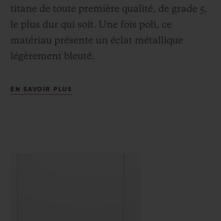
titane de toute première qualité, de grade 5,
le plus dur qui soit.
Une fois poli, ce
matériau présente un éclat métallique
légèrement bleuté.
EN SAVOIR PLUS