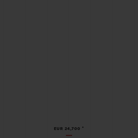
•
EUR 24,700