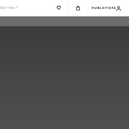
chez-vous ?
HUBLOTISTA