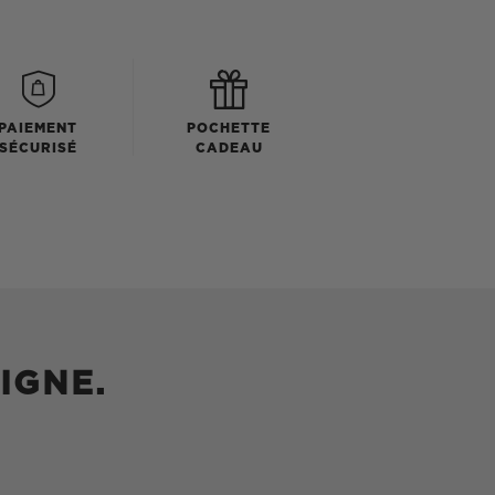
PAIEMENT
POCHETTE
SÉCURISÉ
CADEAU
IGNE.