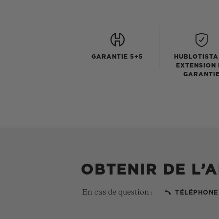
GARANTIE 5+5
HUBLOTISTA
EXTENSION 
GARANTI
OBTENIR DE L’A
En cas de question :
TÉLÉPHONE