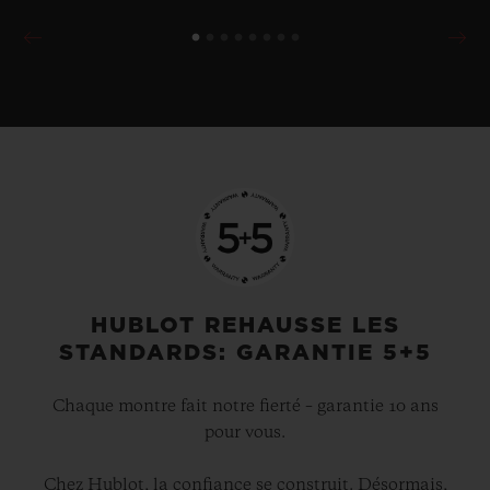
HUBLOT REHAUSSE LES
STANDARDS: GARANTIE 5+5
Chaque montre fait notre fierté – garantie 10 ans
pour vous.
Chez Hublot, la confiance se construit. Désormais,