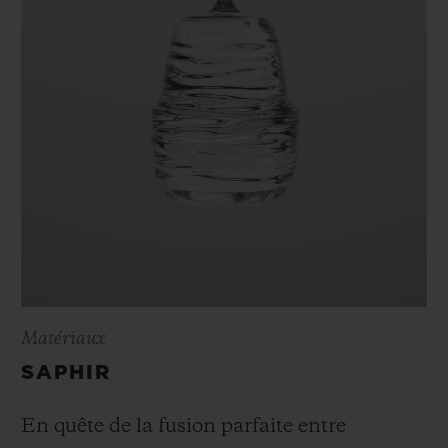
Matériaux
SAPHIR
En quête de la fusion parfaite entre