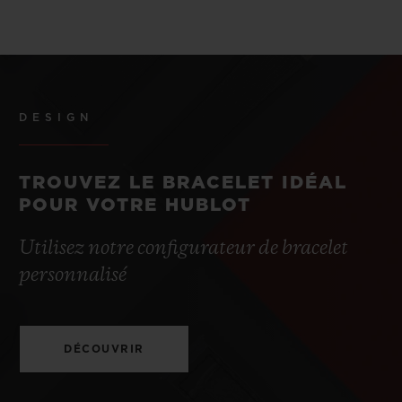
DESIGN
TROUVEZ LE BRACELET IDÉAL
POUR VOTRE HUBLOT
Utilisez notre configurateur de bracelet
personnalisé
DÉCOUVRIR