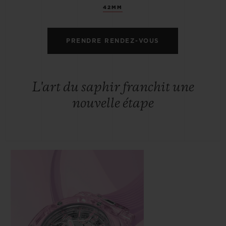
42MM
PRENDRE RENDEZ-VOUS
L'art du saphir franchit une
nouvelle étape