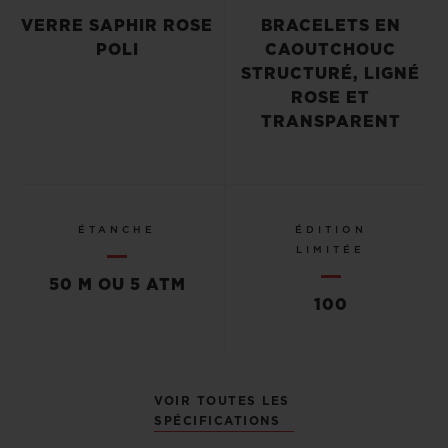
VERRE SAPHIR ROSE
BRACELETS EN
POLI
CAOUTCHOUC
STRUCTURÉ, LIGNÉ
ROSE ET
TRANSPARENT
ÉTANCHE
ÉDITION
LIMITÉE
50 M OU 5 ATM
100
VOIR TOUTES LES
SPÉCIFICATIONS