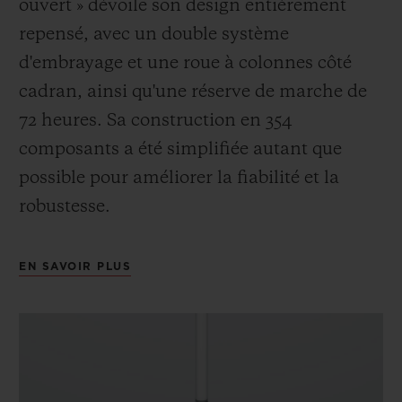
ouvert » dévoile son design entièrement
repensé, avec un double système
d'embrayage et une roue à colonnes côté
cadran, ainsi qu'une réserve de marche de
72 heures. Sa construction en 354
composants a été simplifiée autant que
possible pour améliorer la fiabilité et la
robustesse.
EN SAVOIR PLUS