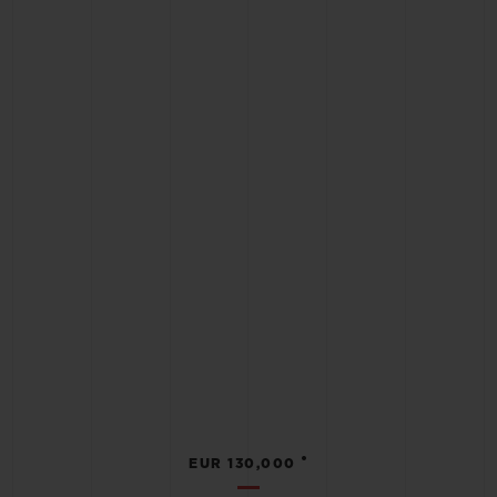
•
EUR 130,000