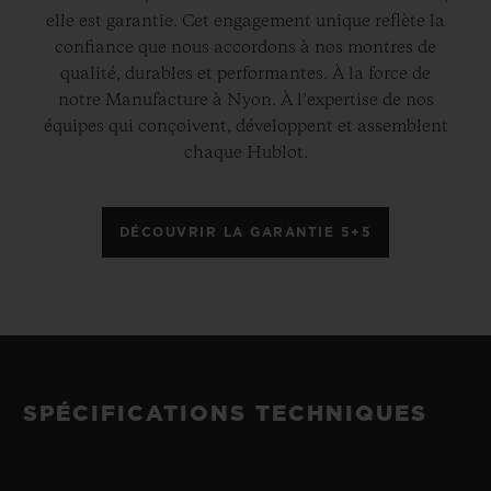
elle est garantie. Cet engagement unique reflète la
confiance que nous accordons à nos montres de
qualité, durables et performantes. À la force de
notre Manufacture à Nyon. À l’expertise de nos
équipes qui conçoivent, développent et assemblent
chaque Hublot.
DÉCOUVRIR LA GARANTIE 5+5
SPÉCIFICATIONS TECHNIQUES