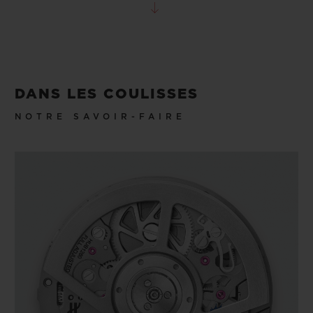
DANS LES COULISSES
NOTRE SAVOIR-FAIRE