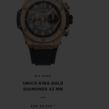
BIG BANG
UNICO KING GOLD
DIAMONDS 42 MM
•
EUR 49,500