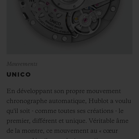
Mouvements
UNICO
En développant son propre mouvement
chronographe automatique, Hublot a voulu
qu'il soit - comme toutes ses créations - le
premier, différent et unique. Véritable âme
de la montre, ce mouvement au « cœur