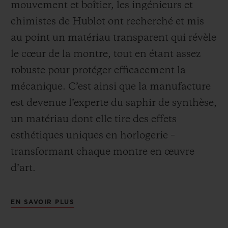
mouvement et boîtier, les ingénieurs et
chimistes de Hublot ont recherché et mis
au point un matériau transparent qui révèle
le cœur de la montre, tout en étant assez
robuste pour protéger efficacement la
mécanique. C’est ainsi que la manufacture
est devenue l’experte du saphir de synthèse,
un matériau dont elle tire des effets
esthétiques uniques en horlogerie –
transformant chaque montre en œuvre
d’art.
EN SAVOIR PLUS