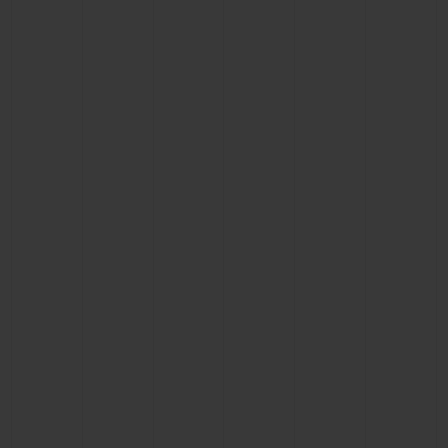
NOUS CONTACTER
TROUVER UNE BOUTIQUE