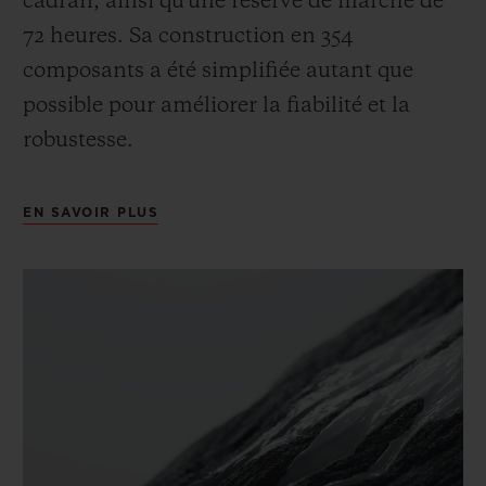
cadran, ainsi qu'une réserve de marche de
72 heures. Sa construction en 354
composants a été simplifiée autant que
possible pour améliorer la fiabilité et la
robustesse.
EN SAVOIR PLUS