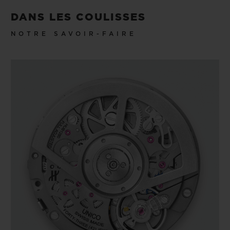
DANS LES COULISSES
NOTRE SAVOIR-FAIRE