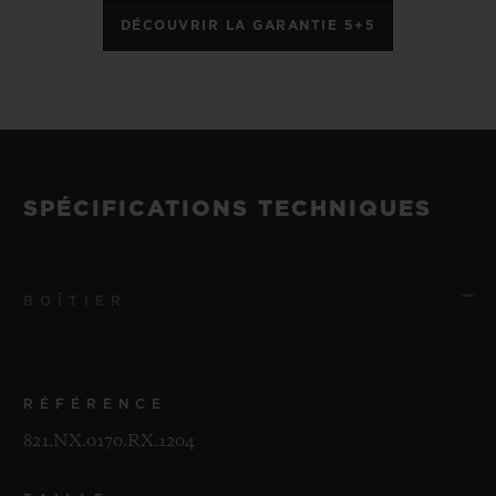
DÉCOUVRIR LA GARANTIE 5+5
SPÉCIFICATIONS TECHNIQUES
BOÎTIER
RÉFÉRENCE
821.NX.0170.RX.1204