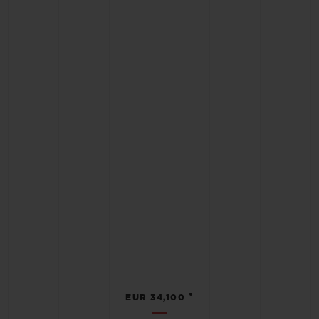
•
EUR 34,100