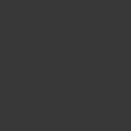
NOUS CONTACTER
TROUVER UNE BOUTIQUE