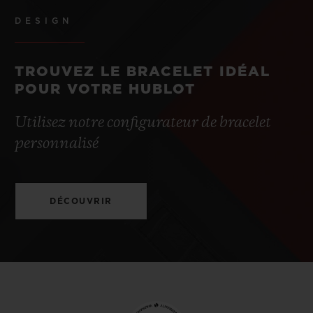
DESIGN
TROUVEZ LE BRACELET IDÉAL
POUR VOTRE HUBLOT
Utilisez notre configurateur de bracelet
personnalisé
DÉCOUVRIR