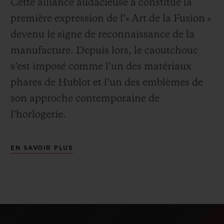
Cette alliance audacieuse a constitué la
première expression de l’« Art de la Fusion »
devenu le signe de reconnaissance de la
manufacture. Depuis lors, le caoutchouc
s’est imposé comme l’un des matériaux
phares de Hublot et l’un des emblèmes de
son approche contemporaine de
l’horlogerie.
EN SAVOIR PLUS