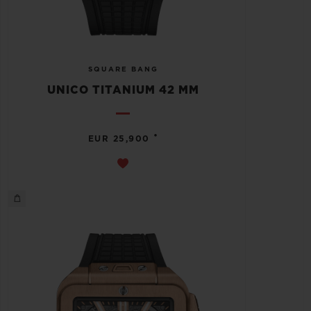
SQUARE BANG
UNICO TITANIUM 42 MM
•
EUR 25,900