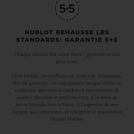
HUBLOT REHAUSSE LES
STANDARDS: GARANTIE 5+5
Chaque montre fait notre fierté – garantie 10 ans
pour vous.
Chez Hublot, la confiance se construit. Désormais,
elle est garantie. Cet engagement unique reflète la
confiance que nous accordons à nos montres de
qualité, durables et performantes. À la force de
notre Manufacture à Nyon. À l’expertise de nos
équipes qui conçoivent, développent et assemblent
chaque Hublot.