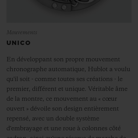
Mouvements
UNICO
En développant son propre mouvement
chronographe automatique, Hublot a voulu
qu'il soit - comme toutes ses créations - le
premier, différent et unique. Véritable âme
de la montre, ce mouvement au « cœur
ouvert » dévoile son design entièrement
repensé, avec un double système
d'embrayage et une roue à colonnes côté