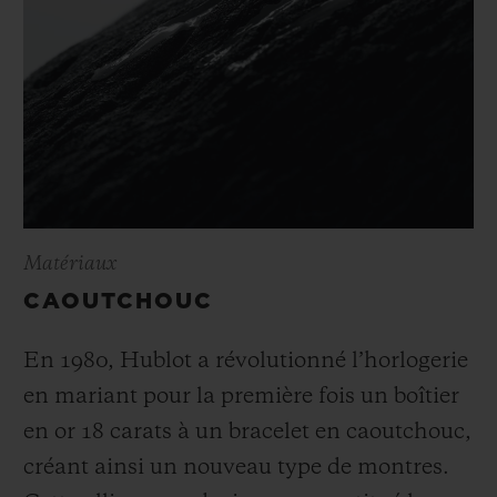
Matériaux
CAOUTCHOUC
En 1980, Hublot a révolutionné l’horlogerie
en mariant pour la première fois un boîtier
en or 18 carats à un bracelet en caoutchouc,
créant ainsi un nouveau type de montres.