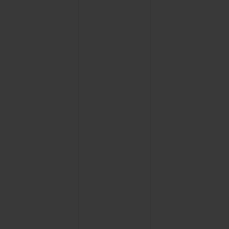
NOUS CONTACTER
TROUVER UNE BOUTIQUE