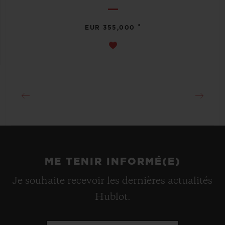
•
EUR 355,000
ME TENIR INFORMÉ(E)
Je souhaite recevoir les dernières actualités
Hublot.