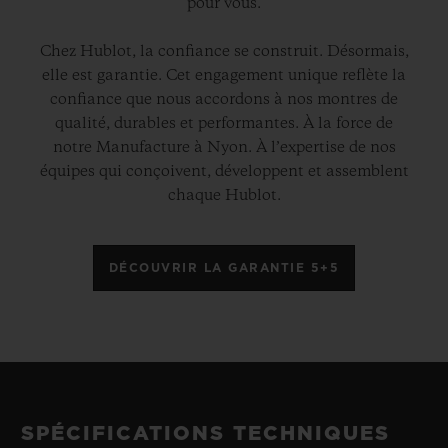
pour vous.
Chez Hublot, la confiance se construit. Désormais,
elle est garantie. Cet engagement unique reflète la
confiance que nous accordons à nos montres de
qualité, durables et performantes. À la force de
notre Manufacture à Nyon. À l’expertise de nos
équipes qui conçoivent, développent et assemblent
chaque Hublot.
DÉCOUVRIR LA GARANTIE 5+5
SPÉCIFICATIONS TECHNIQUES