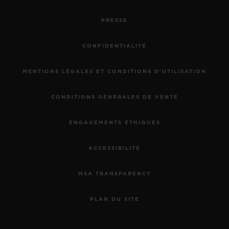
PRESSE
CONFIDENTIALITÉ
MENTIONS LÉGALES ET CONDITIONS D'UTILISATION
CONDITIONS GÉNÉRALES DE VENTE
ENGAGEMENTS ÉTHIQUES
ACCESSIBILITÉ
MSA TRANSPARENCY
PLAN DU SITE