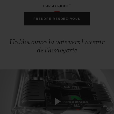
•
EUR 473,000
PRENDRE RENDEZ-VOUS
Hublot ouvre la voie vers l’avenir
de l'horlogerie
Play