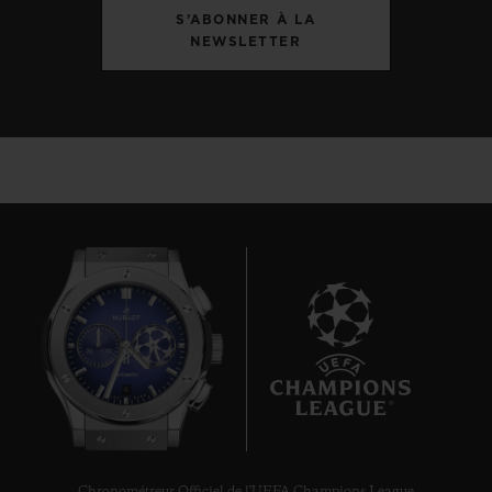
S’ABONNER À LA
NEWSLETTER
6