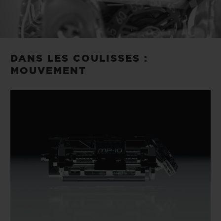
Video
DANS LES COULISSES :
MOUVEMENT